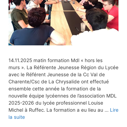
14.11.2025 matin formation Mdl « hors les
murs ». La Référente Jeunesse Région du Lycée
avec le Référent Jeunesse de la Cc Val de
Charente/Csc de La Chrysalide ont effectué
ensemble cette année la formation de la
nouvelle équipe lycéennes de l’association MDL
2025-2026 du lycée professionnel Louise
Michel à Ruffec. La formation a eu lieu au …
Lire
la suite