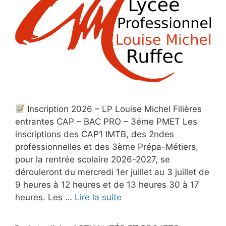
Inscription 2026 – LP Louise Michel Filières
entrantes CAP – BAC PRO – 3éme PMET Les
inscriptions des CAP1 IMTB, des 2ndes
professionnelles et des 3ème Prépa-Métiers,
pour la rentrée scolaire 2026-2027, se
dérouleront du mercredi 1er juillet au 3 juillet de
9 heures à 12 heures et de 13 heures 30 à 17
heures. Les …
Lire la suite