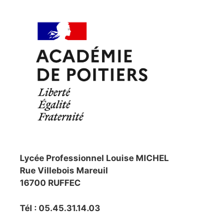
Lycée Professionnel Louise MICHEL
Rue Villebois Mareuil
16700 RUFFEC
Tél : 05.45.31.14.03