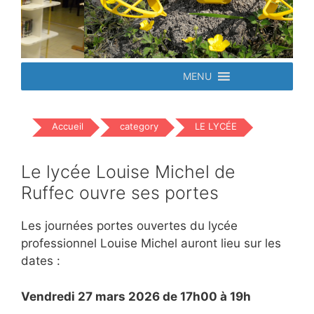
MENU
Accueil
category
LE LYCÉE
Le lycée Louise Michel de
Ruffec ouvre ses portes
Les journées portes ouvertes du lycée
professionnel Louise Michel auront lieu sur les
dates :
Vendredi 27 mars 2026 de 17h00 à 19h