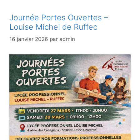
Journée Portes Ouvertes –
Louise Michel de Ruffec
16 janvier 2026
par
admin