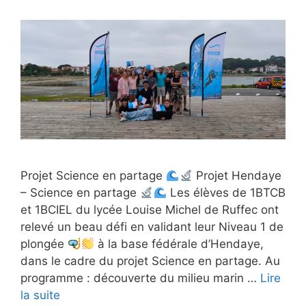
Projet Science en partage
Projet Hendaye
– Science en partage
Les élèves de 1BTCB
et 1BCIEL du lycée Louise Michel de Ruffec ont
relevé un beau défi en validant leur Niveau 1 de
plongée
à la base fédérale d’Hendaye,
dans le cadre du projet Science en partage. Au
programme : découverte du milieu marin …
Lire
la suite