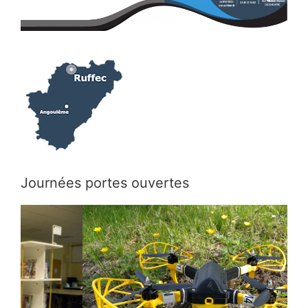
Journées portes ouvertes