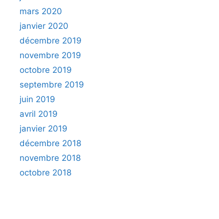
mars 2020
janvier 2020
décembre 2019
novembre 2019
octobre 2019
septembre 2019
juin 2019
avril 2019
janvier 2019
décembre 2018
novembre 2018
octobre 2018