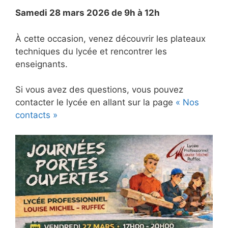
Samedi 28 mars 2026 de 9h à 12h
À cette occasion, venez découvrir les plateaux
techniques du lycée et rencontrer les
enseignants.
Si vous avez des questions, vous pouvez
contacter le lycée en allant sur la page
« Nos
contacts »