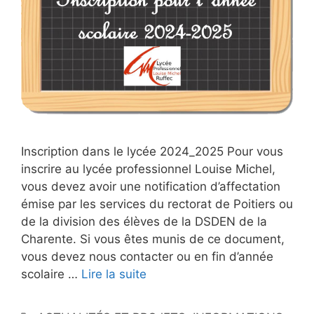
Inscription dans le lycée 2024_2025 Pour vous
inscrire au lycée professionnel Louise Michel,
vous devez avoir une notification d’affectation
émise par les services du rectorat de Poitiers ou
de la division des élèves de la DSDEN de la
Charente. Si vous êtes munis de ce document,
vous devez nous contacter ou en fin d’année
scolaire …
Lire la suite