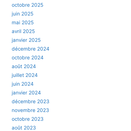
octobre 2025
juin 2025
mai 2025
avril 2025
janvier 2025
décembre 2024
octobre 2024
août 2024
juillet 2024
juin 2024
janvier 2024
décembre 2023
novembre 2023
octobre 2023
août 2023