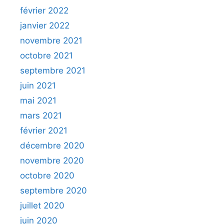
février 2022
janvier 2022
novembre 2021
octobre 2021
septembre 2021
juin 2021
mai 2021
mars 2021
février 2021
décembre 2020
novembre 2020
octobre 2020
septembre 2020
juillet 2020
juin 2020