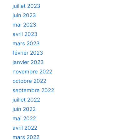
juillet 2023
juin 2023
mai 2023
avril 2023
mars 2023
février 2023
janvier 2023
novembre 2022
octobre 2022
septembre 2022
juillet 2022
juin 2022
mai 2022
avril 2022
mars 2022