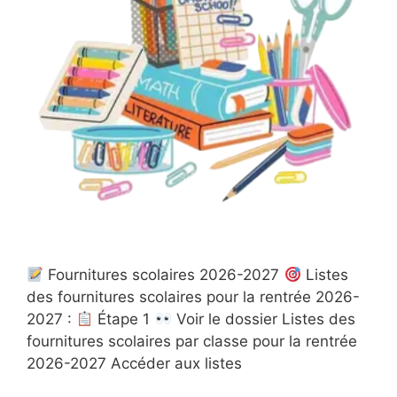
Fournitures scolaires 2026-2027
​Listes
des fournitures scolaires pour la rentrée 2026-
2027 :
​​ Étape 1 ​
​ Voir le dossier Listes des
fournitures scolaires par classe pour la rentrée
2026-2027 Accéder aux listes