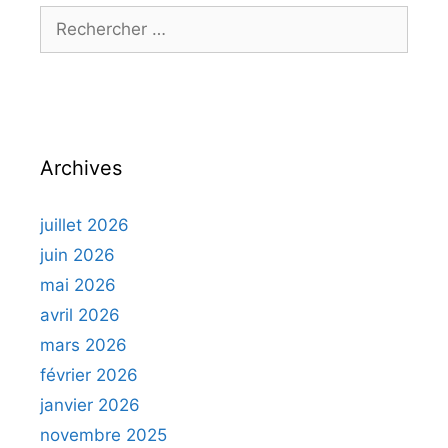
Rechercher :
Archives
juillet 2026
juin 2026
mai 2026
avril 2026
mars 2026
février 2026
janvier 2026
novembre 2025