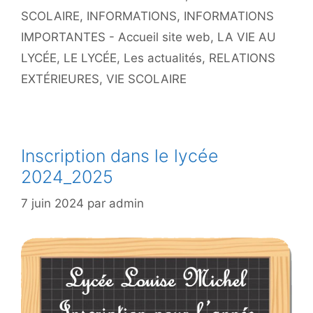
SCOLAIRE
,
INFORMATIONS
,
INFORMATIONS
IMPORTANTES - Accueil site web
,
LA VIE AU
LYCÉE
,
LE LYCÉE
,
Les actualités
,
RELATIONS
EXTÉRIEURES
,
VIE SCOLAIRE
Inscription dans le lycée
2024_2025
7 juin 2024
par
admin