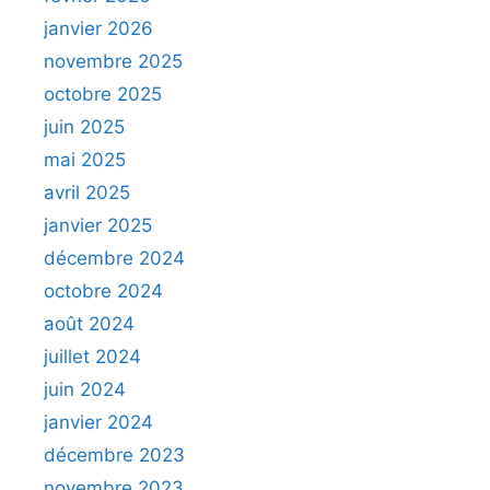
janvier 2026
novembre 2025
octobre 2025
juin 2025
mai 2025
avril 2025
janvier 2025
décembre 2024
octobre 2024
août 2024
juillet 2024
juin 2024
janvier 2024
décembre 2023
novembre 2023