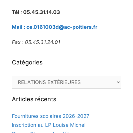
Tél : 05.45.31.14.03
Mail : ce.0161003d@ac-poitiers.fr
Fax : 05.45.31.24.01
Catégories
Catégories
Articles récents
Fournitures scolaires 2026-2027
Inscription au LP Louise Michel