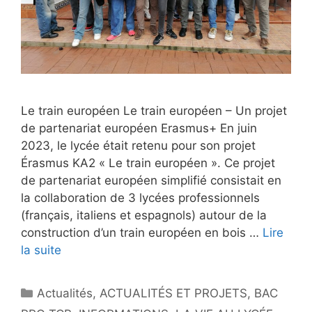
Le train européen Le train européen – Un projet
de partenariat européen Erasmus+ En juin
2023, le lycée était retenu pour son projet
Érasmus KA2 « Le train européen ». Ce projet
de partenariat européen simplifié consistait en
la collaboration de 3 lycées professionnels
(français, italiens et espagnols) autour de la
construction d’un train européen en bois …
Lire
la suite
Catégories
Actualités
,
ACTUALITÉS ET PROJETS
,
BAC