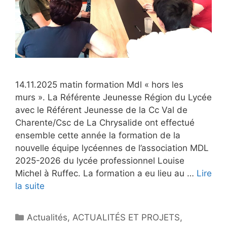
14.11.2025 matin formation Mdl « hors les
murs ». La Référente Jeunesse Région du Lycée
avec le Référent Jeunesse de la Cc Val de
Charente/Csc de La Chrysalide ont effectué
ensemble cette année la formation de la
nouvelle équipe lycéennes de l’association MDL
2025-2026 du lycée professionnel Louise
Michel à Ruffec. La formation a eu lieu au …
Lire
la suite
Catégories
Actualités
,
ACTUALITÉS ET PROJETS
,