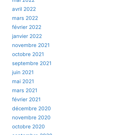
avril 2022
mars 2022
février 2022
janvier 2022
novembre 2021
octobre 2021
septembre 2021
juin 2021
mai 2021
mars 2021
février 2021
décembre 2020
novembre 2020
octobre 2020