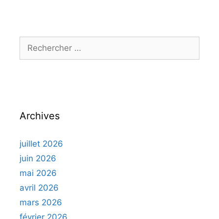
l'article
Rechercher :
Archives
juillet 2026
juin 2026
mai 2026
avril 2026
mars 2026
février 2026