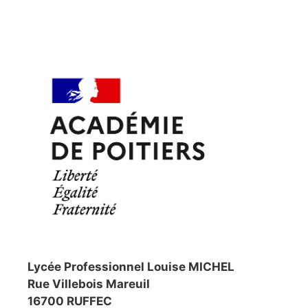
Lycée Professionnel Louise MICHEL
Rue Villebois Mareuil
16700 RUFFEC