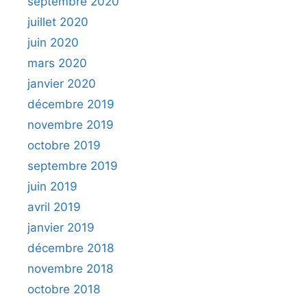
septembre 2020
juillet 2020
juin 2020
mars 2020
janvier 2020
décembre 2019
novembre 2019
octobre 2019
septembre 2019
juin 2019
avril 2019
janvier 2019
décembre 2018
novembre 2018
octobre 2018