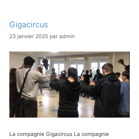
Gigacircus
23 janvier 2025
par
admin
La compagnie Gigacircus La compagnie