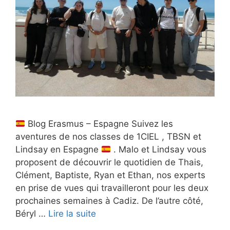
Blog Erasmus – Espagne Suivez les
aventures de nos classes de 1CIEL , TBSN et
Lindsay en Espagne
. Malo et Lindsay vous
proposent de découvrir le quotidien de Thais,
Clément, Baptiste, Ryan et Ethan, nos experts
en prise de vues qui travailleront pour les deux
prochaines semaines à Cadiz. De l’autre côté,
Béryl …
Lire la suite