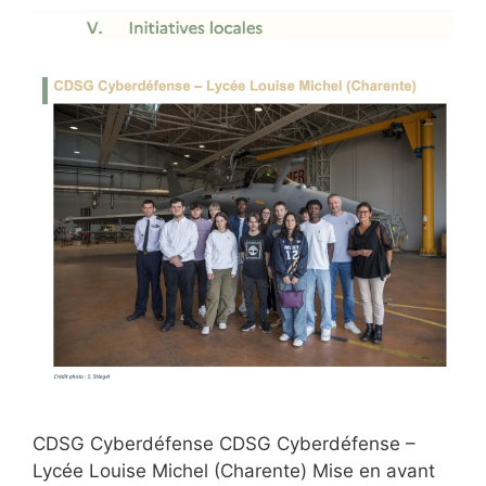
CDSG Cyberdéfense CDSG Cyberdéfense –
Lycée Louise Michel (Charente) Mise en avant