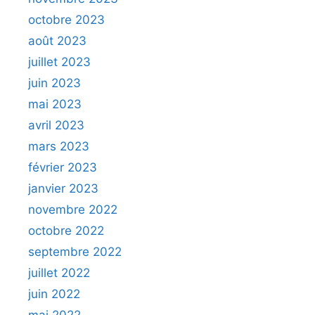
octobre 2023
août 2023
juillet 2023
juin 2023
mai 2023
avril 2023
mars 2023
février 2023
janvier 2023
novembre 2022
octobre 2022
septembre 2022
juillet 2022
juin 2022
mai 2022