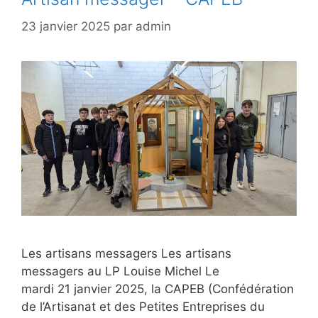
23 janvier 2025
par
admin
Les artisans messagers Les artisans
messagers au LP Louise Michel Le
mardi 21 janvier 2025, la CAPEB (Confédération
de l’Artisanat et des Petites Entreprises du