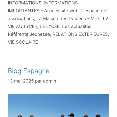
INFORMATIONS
,
INFORMATIONS
IMPORTANTES - Accueil site web
,
L'espace des
associations
,
La Maison des Lycéens - MDL
,
LA
VIE AU LYCÉE
,
LE LYCÉE
,
Les actualités
,
Référente Jeunesse
,
RELATIONS EXTÉRIEURES
,
VIE SCOLAIRE
Blog Espagne
13 mai 2025
par
admin