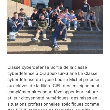
Classe cyberdéfense Sortie de la classe
cyberdéfense à Oradour-sur-Glane La Classe
cyberdéfense du Lycée Louise Michel propose
aux élèves de la filière CIEL des enseignements
complémentaires pour développer leur culture
et leur citoyenneté numériques, des mises en
situations professionnelles spécifiques comme