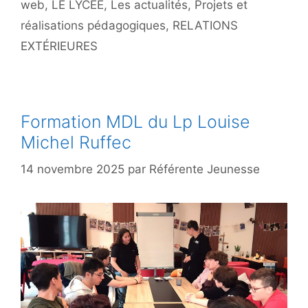
web
,
LE LYCÉE
,
Les actualités
,
Projets et
réalisations pédagogiques
,
RELATIONS
EXTÉRIEURES
Formation MDL du Lp Louise
Michel Ruffec
14 novembre 2025
par
Référente Jeunesse