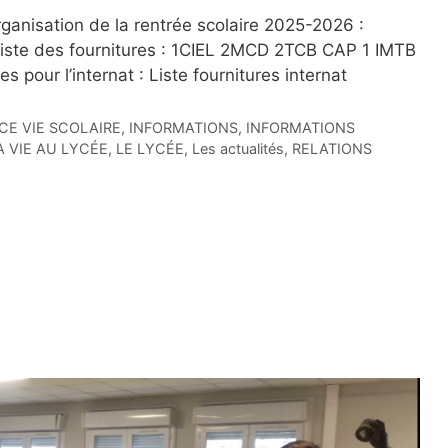
ganisation de la rentrée scolaire 2025-2026 :
iste des fournitures : 1CIEL 2MCD 2TCB CAP 1 IMTB
 pour l’internat : Liste fournitures internat
CE VIE SCOLAIRE
,
INFORMATIONS
,
INFORMATIONS
A VIE AU LYCÉE
,
LE LYCÉE
,
Les actualités
,
RELATIONS