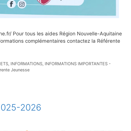
ine.fr/ Pour tous les aides Région Nouvelle-Aquitaine
formations complémentaires contactez la Référente
JETS
,
INFORMATIONS
,
INFORMATIONS IMPORTANTES -
rente Jeunesse
 2025-2026