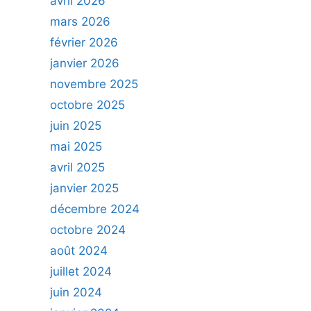
avril 2026
mars 2026
février 2026
janvier 2026
novembre 2025
octobre 2025
juin 2025
mai 2025
avril 2025
janvier 2025
décembre 2024
octobre 2024
août 2024
juillet 2024
juin 2024