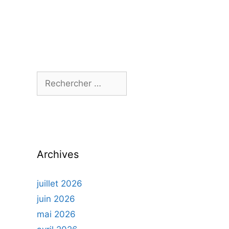
Rechercher :
Archives
juillet 2026
juin 2026
mai 2026