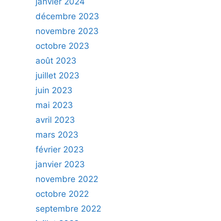
janvier 2024
décembre 2023
novembre 2023
octobre 2023
août 2023
juillet 2023
juin 2023
mai 2023
avril 2023
mars 2023
février 2023
janvier 2023
novembre 2022
octobre 2022
septembre 2022