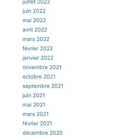
juillet 2022
juin 2022
mai 2022
avril 2022
mars 2022
février 2022
janvier 2022
novembre 2021
octobre 2021
septembre 2021
juin 2021
mai 2021
mars 2021
février 2021
décembre 2020