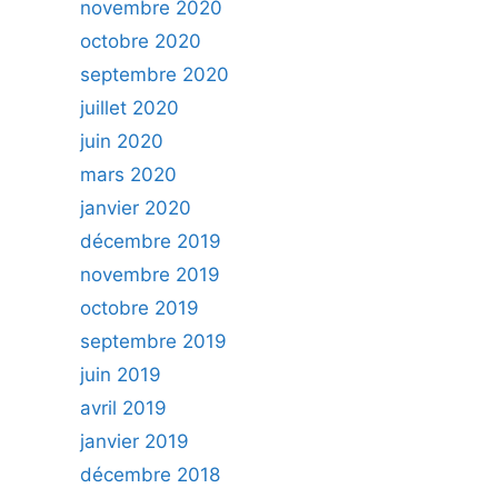
novembre 2020
octobre 2020
septembre 2020
juillet 2020
juin 2020
mars 2020
janvier 2020
décembre 2019
novembre 2019
octobre 2019
septembre 2019
juin 2019
avril 2019
janvier 2019
décembre 2018