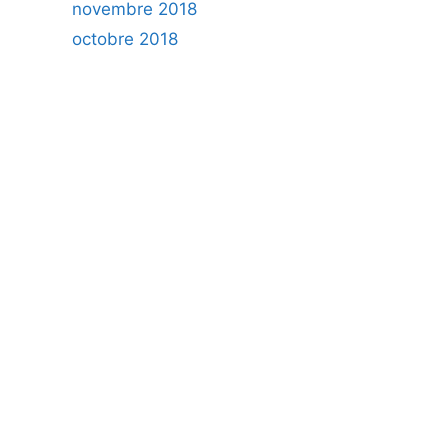
novembre 2018
octobre 2018