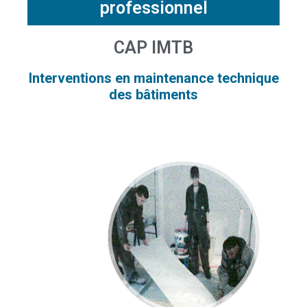
professionnel
CAP IMTB
Interventions en maintenance technique
des bâtiments