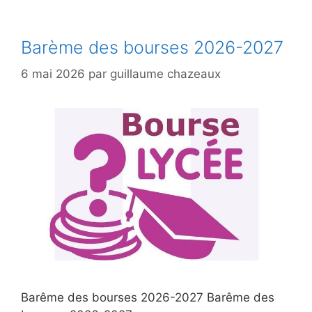
Barème des bourses 2026-2027
6 mai 2026
par
guillaume chazeaux
Barême des bourses 2026-2027 Barême des