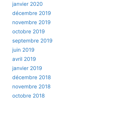
janvier 2020
décembre 2019
novembre 2019
octobre 2019
septembre 2019
juin 2019
avril 2019
janvier 2019
décembre 2018
novembre 2018
octobre 2018