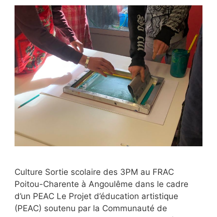
Culture Sortie scolaire des 3PM au FRAC
Poitou-Charente à Angoulême dans le cadre
d’un PEAC Le Projet d’éducation artistique
(PEAC) soutenu par la Communauté de