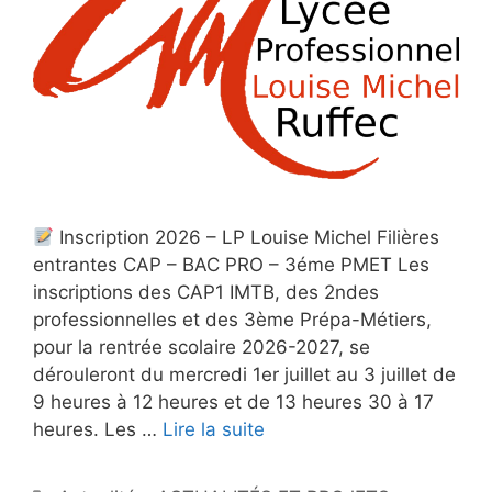
Inscription 2026 – LP Louise Michel Filières
entrantes CAP – BAC PRO – 3éme PMET Les
inscriptions des CAP1 IMTB, des 2ndes
professionnelles et des 3ème Prépa-Métiers,
pour la rentrée scolaire 2026-2027, se
dérouleront du mercredi 1er juillet au 3 juillet de
9 heures à 12 heures et de 13 heures 30 à 17
heures. Les …
Lire la suite