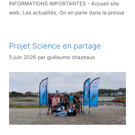
INFORMATIONS IMPORTANTES - Accueil site
web
,
Les actualités
,
On en parle dans la presse
Projet Science en partage
5 juin 2026
par
guillaume chazeaux