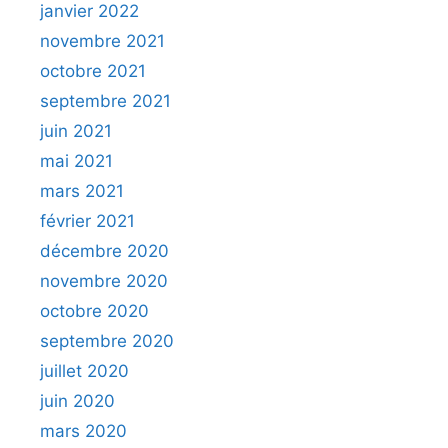
janvier 2022
novembre 2021
octobre 2021
septembre 2021
juin 2021
mai 2021
mars 2021
février 2021
décembre 2020
novembre 2020
octobre 2020
septembre 2020
juillet 2020
juin 2020
mars 2020