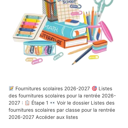
Fournitures scolaires 2026-2027
​Listes
des fournitures scolaires pour la rentrée 2026-
2027 :
​​ Étape 1 ​
​ Voir le dossier Listes des
fournitures scolaires par classe pour la rentrée
2026-2027 Accéder aux listes