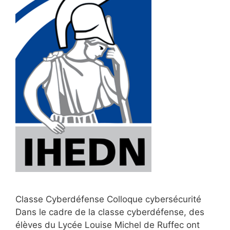
Classe Cyberdéfense Colloque cybersécurité
Dans le cadre de la classe cyberdéfense, des
élèves du Lycée Louise Michel de Ruffec ont