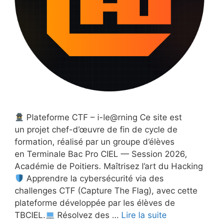
Plateforme CTF – i-le@rning Ce site est
un projet chef-d’œuvre de fin de cycle de
formation, réalisé par un groupe d’élèves
en Terminale Bac Pro CIEL — Session 2026,
Académie de Poitiers. Maîtrisez l’art du Hacking
Apprendre la cybersécurité via des
challenges CTF (Capture The Flag), avec cette
plateforme développée par les élèves de
TBCIEL.
Résolvez des …
Lire la suite