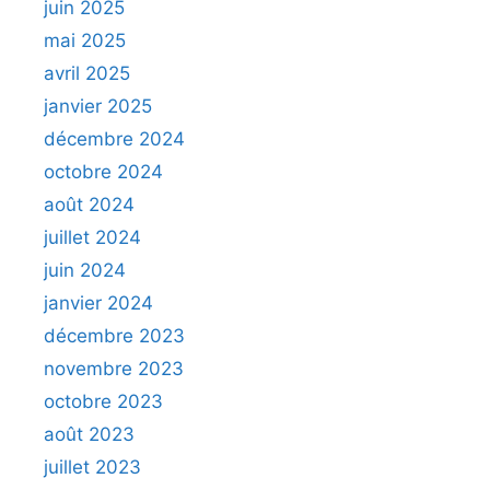
juin 2025
mai 2025
avril 2025
janvier 2025
décembre 2024
octobre 2024
août 2024
juillet 2024
juin 2024
janvier 2024
décembre 2023
novembre 2023
octobre 2023
août 2023
juillet 2023