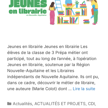
Jeunes en librairie Jeunes en librairie Les
élèves de la classe de 3 Prépa métier ont
participé, tout au long de l’année, à l’opération
Jeunes en librairie, soutenue par la Région
Nouvelle-Aquitaine et les Libraires
indépendants de Nouvelle Aquitaine. Ils ont pu,
dans ce cadre, découvrir le métier de libraire,
une auteure (Marie Colot) dont …
Lire la suite
Catégories
Actualités
,
ACTUALITÉS ET PROJETS
,
CDI
,