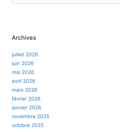
Archives
juillet 2026
juin 2026
mai 2026
avril 2026
mars 2026
février 2026
janvier 2026
novembre 2025
octobre 2025