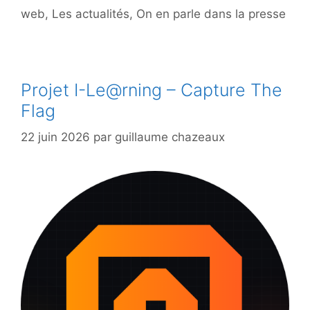
web
,
Les actualités
,
On en parle dans la presse
Projet I-Le@rning – Capture The
Flag
22 juin 2026
par
guillaume chazeaux