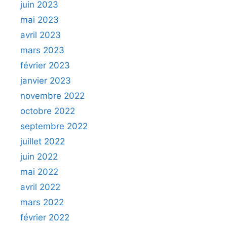
juin 2023
mai 2023
avril 2023
mars 2023
février 2023
janvier 2023
novembre 2022
octobre 2022
septembre 2022
juillet 2022
juin 2022
mai 2022
avril 2022
mars 2022
février 2022