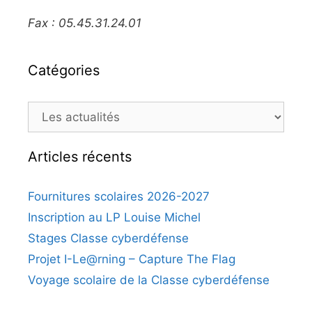
Fax : 05.45.31.24.01
Catégories
Catégories
Articles récents
Fournitures scolaires 2026-2027
Inscription au LP Louise Michel
Stages Classe cyberdéfense
Projet I-Le@rning – Capture The Flag
Voyage scolaire de la Classe cyberdéfense