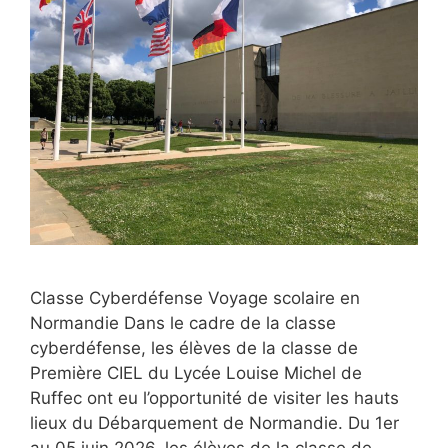
Classe Cyberdéfense Voyage scolaire en
Normandie Dans le cadre de la classe
cyberdéfense, les élèves de la classe de
Première CIEL du Lycée Louise Michel de
Ruffec ont eu l’opportunité de visiter les hauts
lieux du Débarquement de Normandie. Du 1er
au 05 juin 2026, les élèves de la classe de