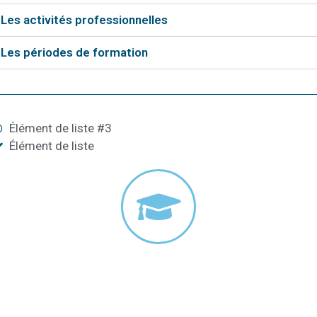
Les activités professionnelles
Les périodes de formation
Élément de liste #3
Élément de liste