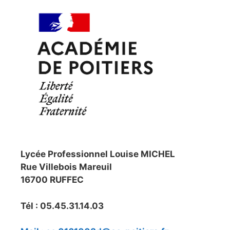
Lycée Professionnel Louise MICHEL
Rue Villebois Mareuil
16700 RUFFEC
Tél : 05.45.31.14.03