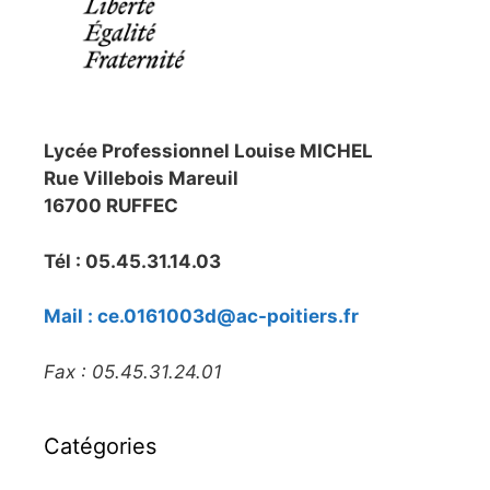
Lycée Professionnel Louise MICHEL
Rue Villebois Mareuil
16700 RUFFEC
Tél : 05.45.31.14.03
Mail : ce.0161003d@ac-poitiers.fr
Fax : 05.45.31.24.01
Catégories