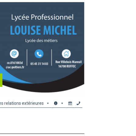
es relations extérieures