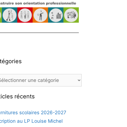
tégories
ticles récents
rnitures scolaires 2026-2027
cription au LP Louise Michel