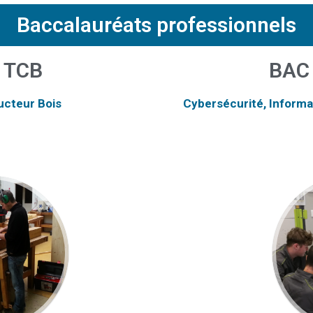
Baccalauréats professionnels
 TCB
BAC
ucteur Bois
Cybersécurité, Informa