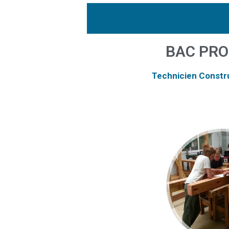
BAC PRO
Technicien Constr