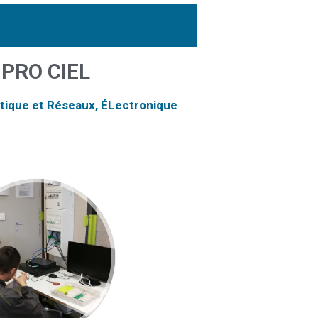
 PRO CIEL
tique et Réseaux,
ÉLectronique