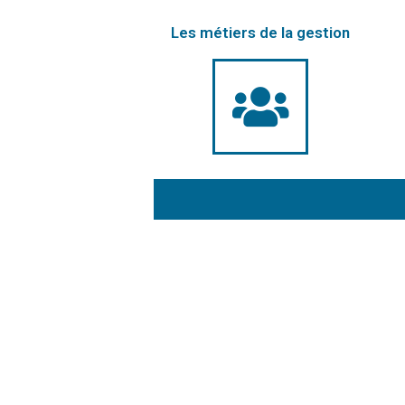
Les métiers de la gestion