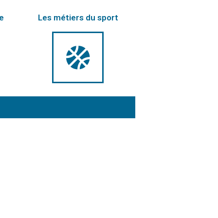
e
Les métiers du sport