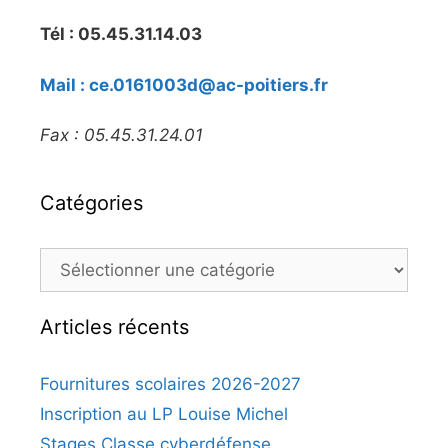
Tél : 05.45.31.14.03
Mail : ce.0161003d@ac-poitiers.fr
Fax : 05.45.31.24.01
Catégories
Catégories
Articles récents
Fournitures scolaires 2026-2027
Inscription au LP Louise Michel
Stages Classe cyberdéfense