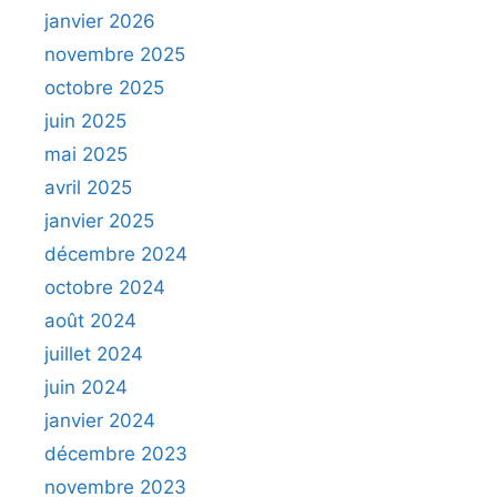
janvier 2026
novembre 2025
octobre 2025
juin 2025
mai 2025
avril 2025
janvier 2025
décembre 2024
octobre 2024
août 2024
juillet 2024
juin 2024
janvier 2024
décembre 2023
novembre 2023