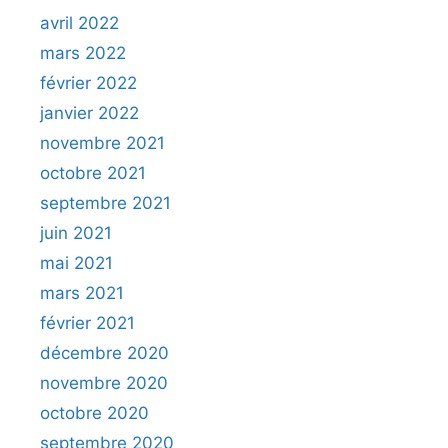
avril 2022
mars 2022
février 2022
janvier 2022
novembre 2021
octobre 2021
septembre 2021
juin 2021
mai 2021
mars 2021
février 2021
décembre 2020
novembre 2020
octobre 2020
septembre 2020