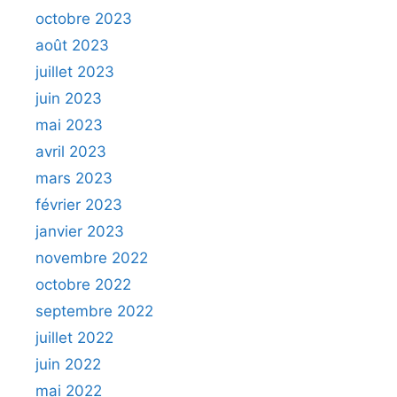
octobre 2023
août 2023
juillet 2023
juin 2023
mai 2023
avril 2023
mars 2023
février 2023
janvier 2023
novembre 2022
octobre 2022
septembre 2022
juillet 2022
juin 2022
mai 2022