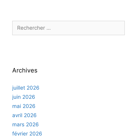
Rechercher :
Archives
juillet 2026
juin 2026
mai 2026
avril 2026
mars 2026
février 2026