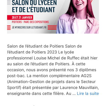
Salon de l’étudiant de Poitiers Salon de
l’étudiant de Poitiers 2023 Le lycée
professionnel Louise Michel de Ruffec était hier
au salon de l’étudiant de Poitiers. À cette
occasion, nous avons présenté nos 3 diplômes
post-bac. La mention complémentaire AG2S
(Animation-Gestion de projets dans le Secteur
Sportif) était présentée par Laurence Mauvillain,
enseignante dans cette filière. Au …
Lire la suite