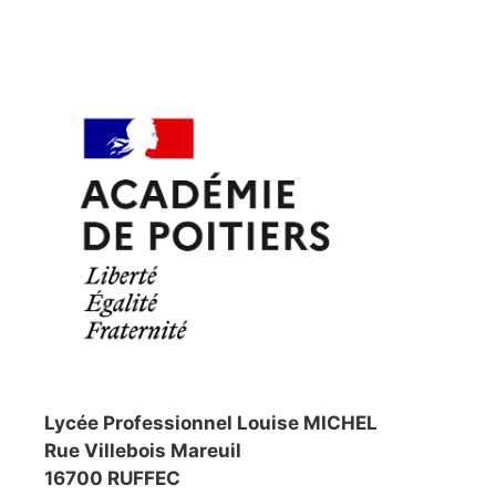
Lycée Professionnel Louise MICHEL
Rue Villebois Mareuil
16700 RUFFEC