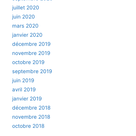
juillet 2020
juin 2020
mars 2020
janvier 2020
décembre 2019
novembre 2019
octobre 2019
septembre 2019
juin 2019
avril 2019
janvier 2019
décembre 2018
novembre 2018
octobre 2018