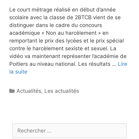
Le court métrage réalisé en début d’année
scolaire avec la classe de 2BTCB vient de se
distinguer dans le cadre du concours
académique « Non au harcèlement » en
remportant le prix des lycées et le prix spécial
contre le harcèlement sexiste et sexuel. La
vidéo va maintenant représenter l’académie de
Poitiers au niveau national. Les résultats …
Lire
la suite
Catégories
Actualités
,
Les actualités
Rechercher :