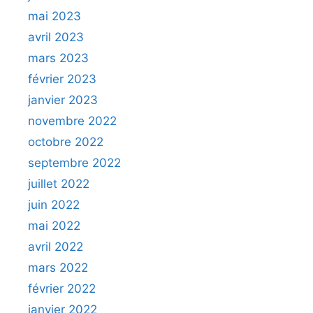
mai 2023
avril 2023
mars 2023
février 2023
janvier 2023
novembre 2022
octobre 2022
septembre 2022
juillet 2022
juin 2022
mai 2022
avril 2022
mars 2022
février 2022
janvier 2022