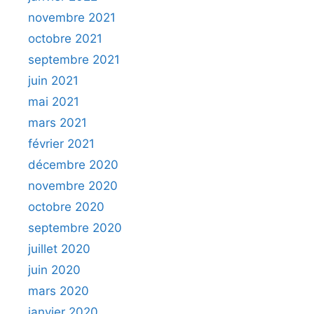
novembre 2021
octobre 2021
septembre 2021
juin 2021
mai 2021
mars 2021
février 2021
décembre 2020
novembre 2020
octobre 2020
septembre 2020
juillet 2020
juin 2020
mars 2020
janvier 2020