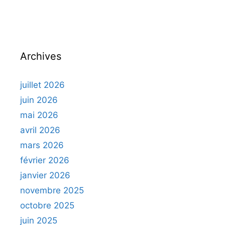
Archives
juillet 2026
juin 2026
mai 2026
avril 2026
mars 2026
février 2026
janvier 2026
novembre 2025
octobre 2025
juin 2025