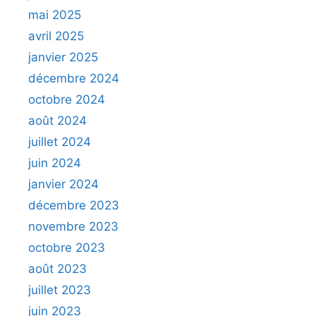
mai 2025
avril 2025
janvier 2025
décembre 2024
octobre 2024
août 2024
juillet 2024
juin 2024
janvier 2024
décembre 2023
novembre 2023
octobre 2023
août 2023
juillet 2023
juin 2023