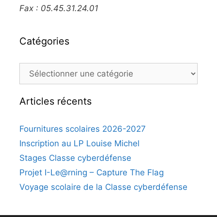
Fax : 05.45.31.24.01
Catégories
Catégories
Articles récents
Fournitures scolaires 2026-2027
Inscription au LP Louise Michel
Stages Classe cyberdéfense
Projet I-Le@rning – Capture The Flag
Voyage scolaire de la Classe cyberdéfense