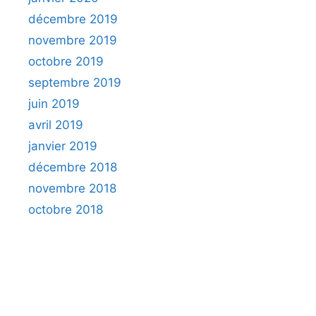
décembre 2019
novembre 2019
octobre 2019
septembre 2019
juin 2019
avril 2019
janvier 2019
décembre 2018
novembre 2018
octobre 2018