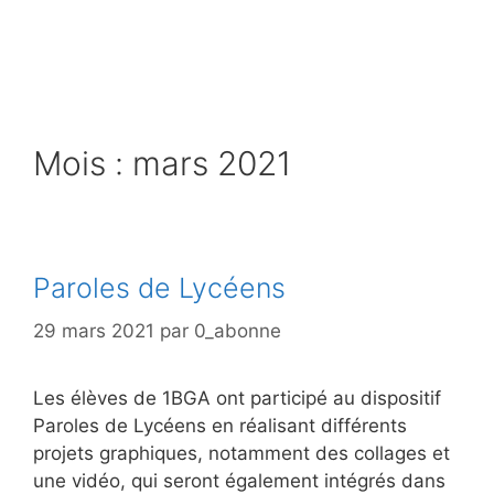
Aller
au
contenu
Mois :
mars 2021
Paroles de Lycéens
29 mars 2021
par
0_abonne
Les élèves de 1BGA ont participé au dispositif
Paroles de Lycéens en réalisant différents
projets graphiques, notamment des collages et
une vidéo, qui seront également intégrés dans