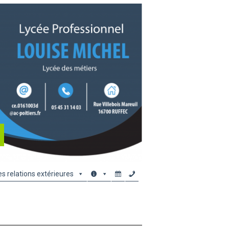
es relations extérieures