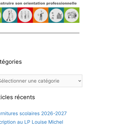
tégories
ticles récents
rnitures scolaires 2026-2027
cription au LP Louise Michel