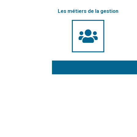
Les métiers de la gestion