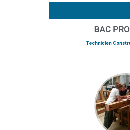
BAC PRO
Technicien Constr