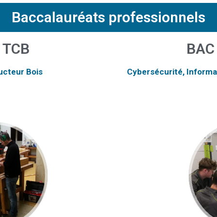
Baccalauréats professionnels
 TCB
BAC
ucteur Bois
Cybersécurité, Informa