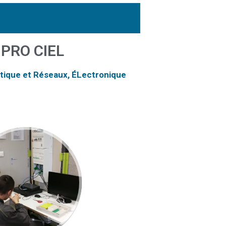
 PRO CIEL
tique et Réseaux,
ÉLectronique