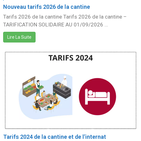
Nouveau tarifs 2026 de la cantine
Tarifs 2026 de la cantine Tarifs 2026 de la cantine –
TARIFICATION SOLIDAIRE AU 01/09/2026 …
Lire La Suite
Tarifs 2024 de la cantine et de l’internat