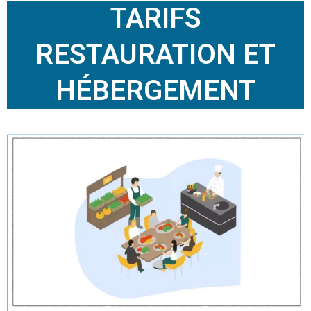
TARIFS
RESTAURATION ET
HÉBERGEMENT