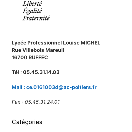
Lycée Professionnel Louise MICHEL
Rue Villebois Mareuil
16700 RUFFEC
Tél : 05.45.31.14.03
Mail : ce.0161003d@ac-poitiers.fr
Fax : 05.45.31.24.01
Catégories