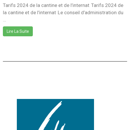
Tarifs 2024 de la cantine et de l’internat Tarifs 2024 de
la cantine et de l’internat Le conseil d’administration du
…
Lire La Suite