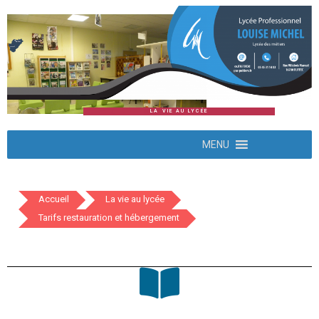
LA VIE AU LYCÉE
MENU
Accueil
La vie au lycée
Tarifs restauration et hébergement