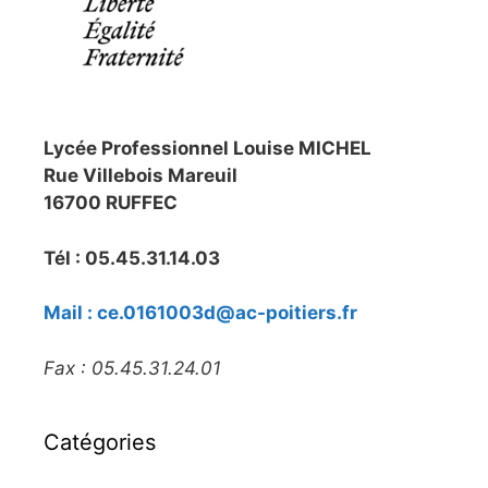
Lycée Professionnel Louise MICHEL
Rue Villebois Mareuil
16700 RUFFEC
Tél : 05.45.31.14.03
Mail : ce.0161003d@ac-poitiers.fr
Fax : 05.45.31.24.01
Catégories