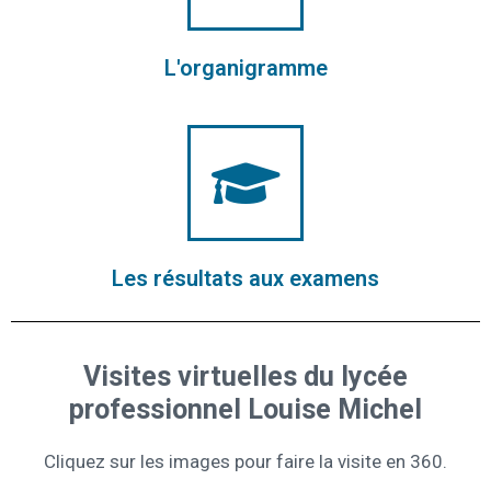
L'organigramme
Les résultats aux examens
Visites virtuelles du lycée
professionnel Louise Michel
Cliquez sur les images pour faire la visite en 360.