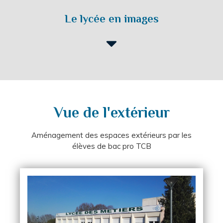
Le lycée en images
Vue de l'extérieur
Aménagement des espaces extérieurs par les
élèves de bac pro TCB