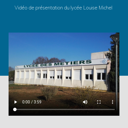
Vidéo de présentation du lycée Louise Michel