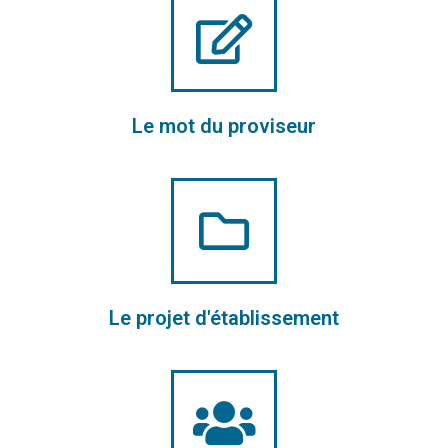
Le mot du proviseur
Le projet d'établissement