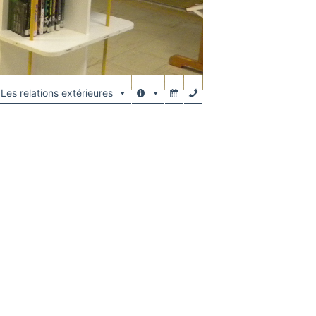
Les relations extérieures