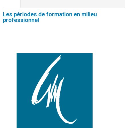
Les périodes de formation en milieu
professionnel