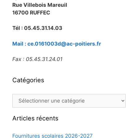
Rue Villebois Mareuil
16700 RUFFEC
Tél : 05.45.31.14.03
Mail : ce.0161003d@ac-poitiers.fr
Fax : 05.45.31.24.01
Catégories
Articles récents
Fournitures scolaires 2026-2027