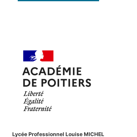
Lycée Professionnel Louise MICHEL