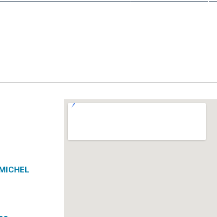
 MICHEL