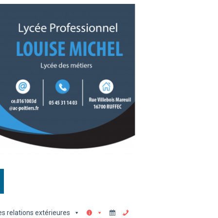
es relations extérieures