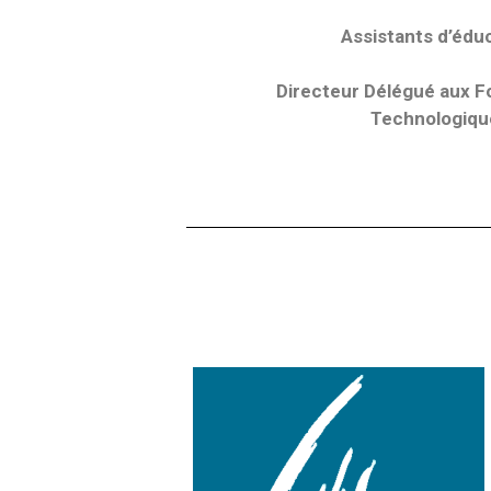
Assistants d’éduc
Directeur Délégué aux F
Technologiqu