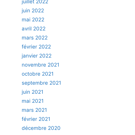
juillet 2022
juin 2022
mai 2022
avril 2022
mars 2022
février 2022
janvier 2022
novembre 2021
octobre 2021
septembre 2021
juin 2021
mai 2021
mars 2021
février 2021
décembre 2020