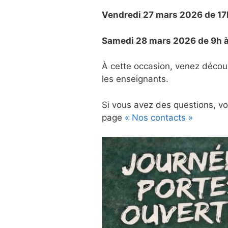
Vendredi 27 mars 2026 de 17
Samedi 28 mars 2026 de 9h à
À cette occasion, venez découv
les enseignants.
Si vous avez des questions, vou
page
« Nos contacts »