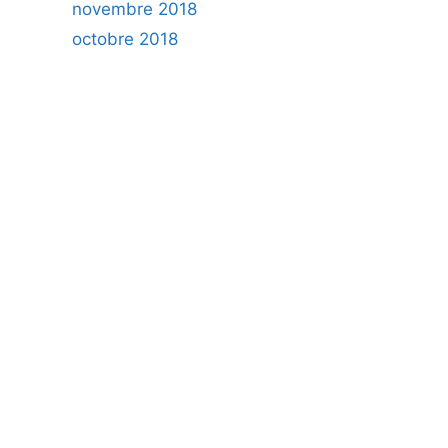
novembre 2018
octobre 2018