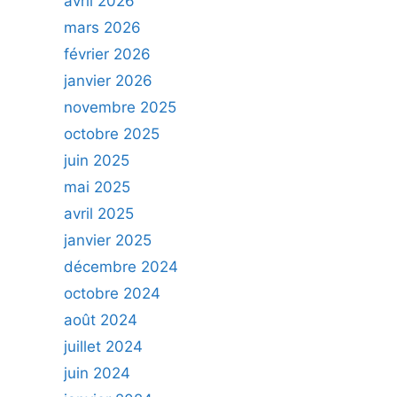
avril 2026
mars 2026
février 2026
janvier 2026
novembre 2025
octobre 2025
juin 2025
mai 2025
avril 2025
janvier 2025
décembre 2024
octobre 2024
août 2024
juillet 2024
juin 2024