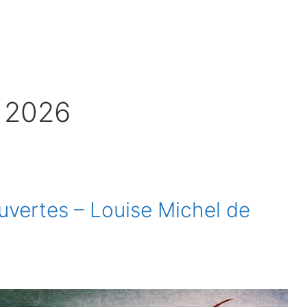
r 2026
uvertes – Louise Michel de