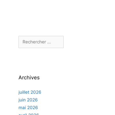
Rechercher :
Archives
juillet 2026
juin 2026
mai 2026