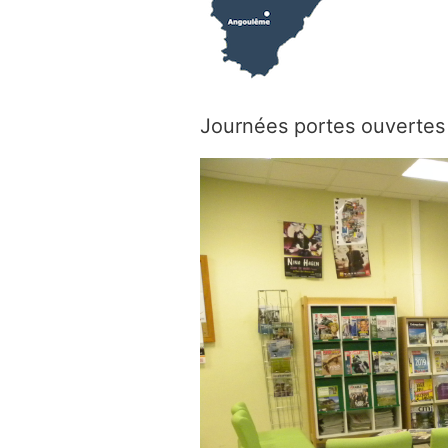
Journées portes ouvertes