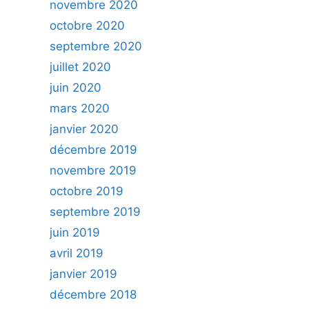
novembre 2020
octobre 2020
septembre 2020
juillet 2020
juin 2020
mars 2020
janvier 2020
décembre 2019
novembre 2019
octobre 2019
septembre 2019
juin 2019
avril 2019
janvier 2019
décembre 2018