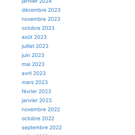
janvier 2024
décembre 2023
novembre 2023
octobre 2023
août 2023
juillet 2023
juin 2023
mai 2023
avril 2023
mars 2023
février 2023
janvier 2023
novembre 2022
octobre 2022
septembre 2022