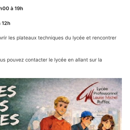
h00 à 19h
 12h
rir les plateaux techniques du lycée et rencontrer
s pouvez contacter le lycée en allant sur la