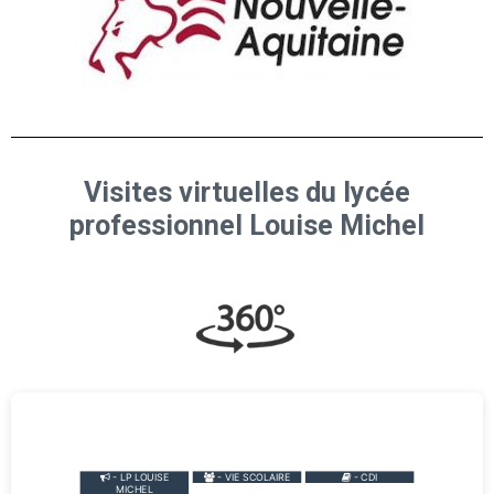
Visites virtuelles du lycée
professionnel Louise Michel