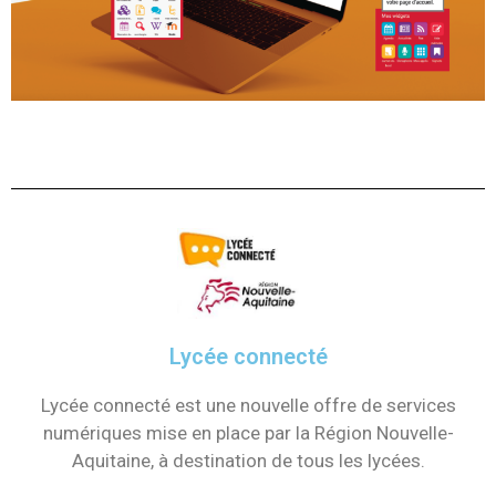
Lycée connecté
Lycée connecté est une nouvelle offre de services
numériques mise en place par la Région Nouvelle-
Aquitaine, à destination de tous les lycées.