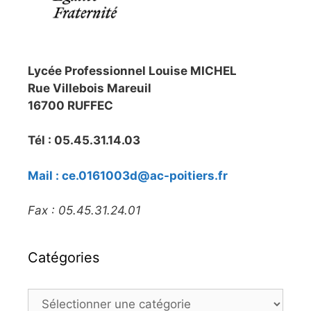
Lycée Professionnel Louise MICHEL
Rue Villebois Mareuil
16700 RUFFEC
Tél : 05.45.31.14.03
Mail : ce.0161003d@ac-poitiers.fr
Fax : 05.45.31.24.01
Catégories