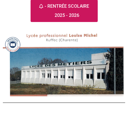
- RENTRÉE SCOLAIRE
2025 - 2026