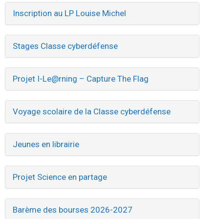
Inscription au LP Louise Michel
Stages Classe cyberdéfense
Projet I-Le@rning – Capture The Flag
Voyage scolaire de la Classe cyberdéfense
Jeunes en librairie
Projet Science en partage
Barème des bourses 2026-2027