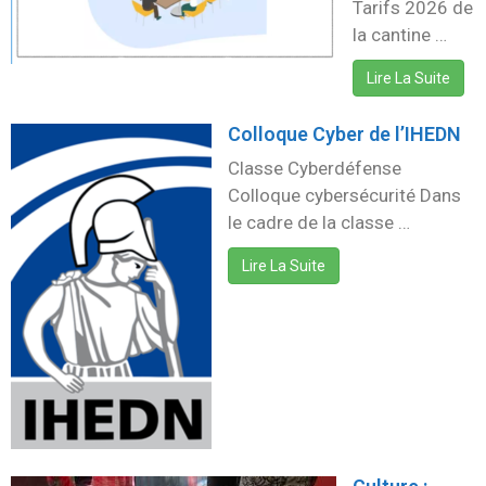
Tarifs 2026 de
la cantine …
Lire La Suite
Colloque Cyber de l’IHEDN
Classe Cyberdéfense
Colloque cybersécurité Dans
le cadre de la classe …
Lire La Suite