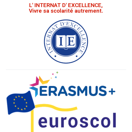
L' INTERNAT D' EXCELLENCE,
Vivre sa scolarité autrement.