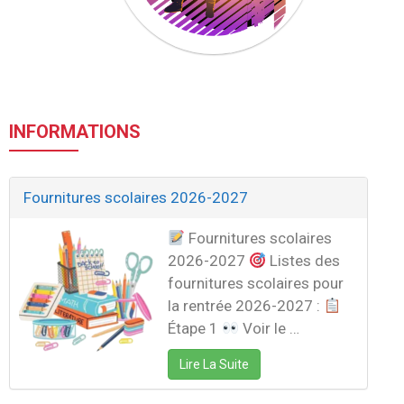
INFORMATIONS
Fournitures scolaires 2026-2027
Fournitures scolaires
2026-2027
​Listes des
fournitures scolaires pour
la rentrée 2026-2027 :
Étape 1 ​
​ Voir le …
Lire La Suite