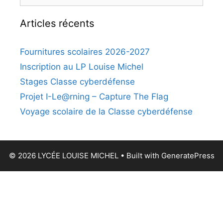
Articles récents
Fournitures scolaires 2026-2027
Inscription au LP Louise Michel
Stages Classe cyberdéfense
Projet I-Le@rning – Capture The Flag
Voyage scolaire de la Classe cyberdéfense
© 2026 LYCÉE LOUISE MICHEL
• Built with
GeneratePress