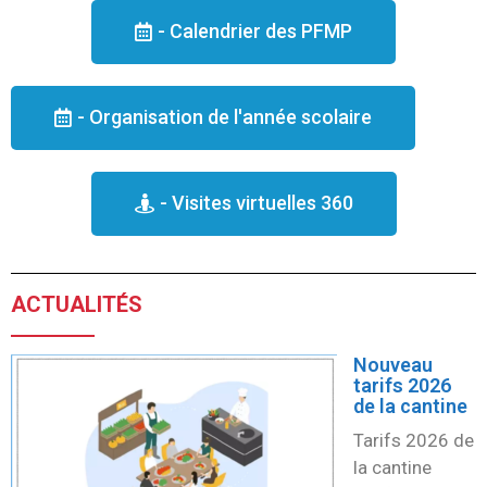
- Calendrier des PFMP
- Organisation de l'année scolaire
- Visites virtuelles 360
ACTUALITÉS
Nouveau
tarifs 2026
de la cantine
Tarifs 2026 de
la cantine