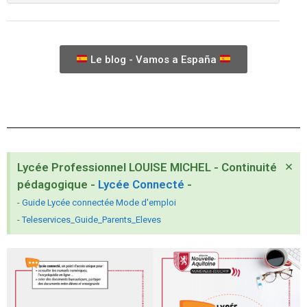
Le blog - Vamos a España
×
Lycée Professionnel LOUISE MICHEL - Continuité
pédagogique -
Lycée Connecté
-
-
Guide Lycée connectée Mode d'emploi
-
Teleservices_Guide_Parents_Eleves