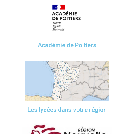
Académie de Poitiers
Les lycées dans votre région