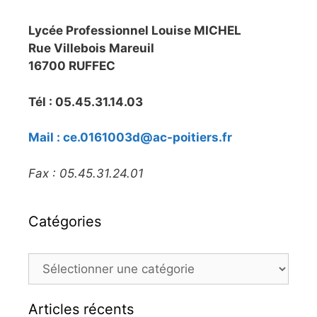
Lycée Professionnel Louise MICHEL
Rue Villebois Mareuil
16700 RUFFEC
Tél : 05.45.31.14.03
Mail : ce.0161003d@ac-poitiers.fr
Fax : 05.45.31.24.01
Catégories
Articles récents