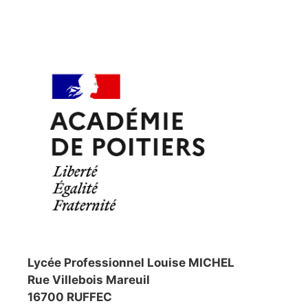
Lycée Professionnel Louise MICHEL
Rue Villebois Mareuil
16700 RUFFEC