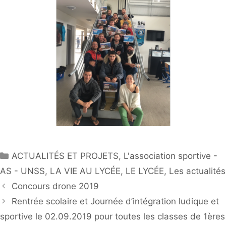
ACTUALITÉS ET PROJETS
,
L'association sportive -
AS - UNSS
,
LA VIE AU LYCÉE
,
LE LYCÉE
,
Les actualités
Concours drone 2019
Rentrée scolaire et Journée d’intégration ludique et
sportive le 02.09.2019 pour toutes les classes de 1ères