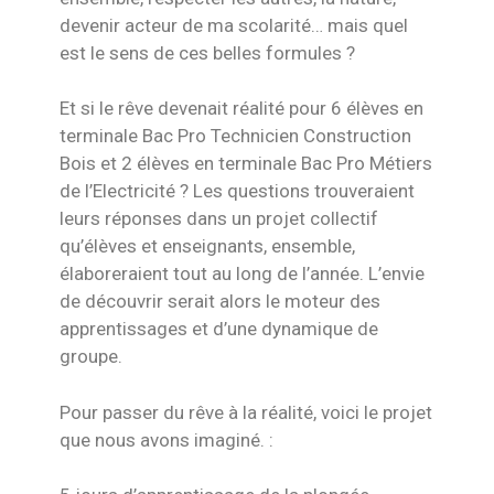
devenir acteur de ma scolarité… mais quel
est le sens de ces belles formules ?
Et si le rêve devenait réalité pour 6 élèves en
terminale Bac Pro Technicien Construction
Bois et 2 élèves en terminale Bac Pro Métiers
de l’Electricité ? Les questions trouveraient
leurs réponses dans un projet collectif
qu’élèves et enseignants, ensemble,
élaboreraient tout au long de l’année. L’envie
de découvrir serait alors le moteur des
apprentissages et d’une dynamique de
groupe.
Pour passer du rêve à la réalité, voici le projet
que nous avons imaginé. :