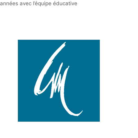
années avec l’équipe éducative