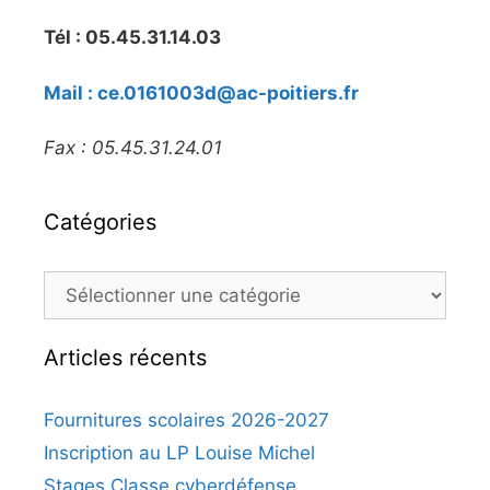
Tél : 05.45.31.14.03
Mail : ce.0161003d@ac-poitiers.fr
Fax : 05.45.31.24.01
Catégories
Articles récents
Fournitures scolaires 2026-2027
Inscription au LP Louise Michel
Stages Classe cyberdéfense