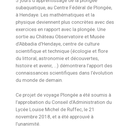
5 jours d’apprentissage de la plongée
subaquatique, au Centre Fédéral de Plongée,
à Hendaye. Les mathématiques et la
physique deviennent plus concrètes avec des
exercices en rapport avec la plongée. Une
sortie au Château Observatoire et Musée
d’Abbadia d’Hendaye, centre de culture
scientifique et technique (écologie et flore
du littoral, astronomie et découvertes,
histoire et avenir, …) démontrera l’apport des
connaissances scientifiques dans l’évolution
du monde de demain.
Ce projet de voyage Plongée a été soumis à
l’approbation du Conseil d’Administration du
Lycée Louise Michel de Ruffec, le 21
novembre 2018, et a été approuvé à
l’unanimité.