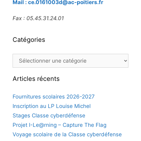
Mail : ce.0161003d@ac-poitiers.fr
Fax : 05.45.31.24.01
Catégories
Articles récents
Fournitures scolaires 2026-2027
Inscription au LP Louise Michel
Stages Classe cyberdéfense
Projet I-Le@rning – Capture The Flag
Voyage scolaire de la Classe cyberdéfense