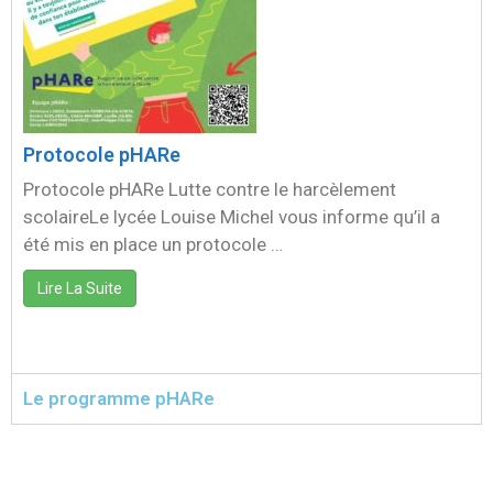
Protocole pHARe
Protocole pHARe Lutte contre le harcèlement
scolaireLe lycée Louise Michel vous informe qu’il a
été mis en place un protocole …
Lire La Suite
Le programme pHARe