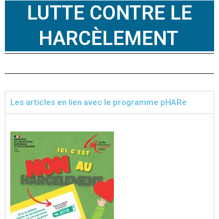
LUTTE CONTRE LE
HARCÈLEMENT
Les articles en lien avec le programme pHARe