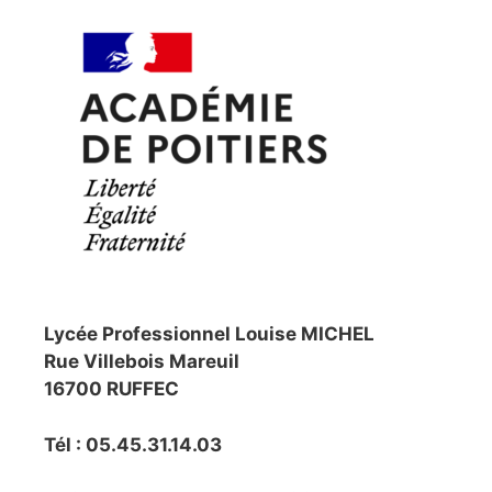
Lycée Professionnel Louise MICHEL
Rue Villebois Mareuil
16700 RUFFEC
Tél : 05.45.31.14.03