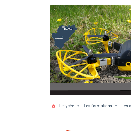
Le lycée
Les formations
Les a