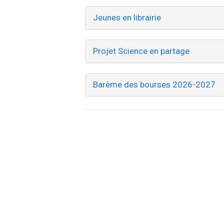
Jeunes en librairie
Projet Science en partage
Barème des bourses 2026-2027