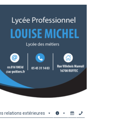
es relations extérieures