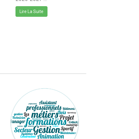
Lire La Suite