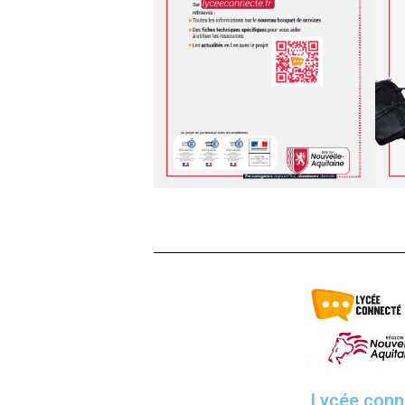
Lycée conn