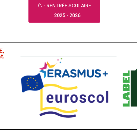
- RENTRÉE SCOLAIRE
2025 - 2026
E,
t.