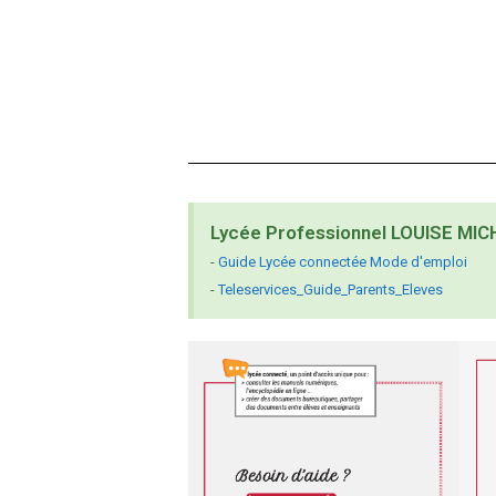
Lycée Professionnel LOUISE MIC
-
Guide Lycée connectée Mode d'emploi
-
Teleservices_Guide_Parents_Eleves