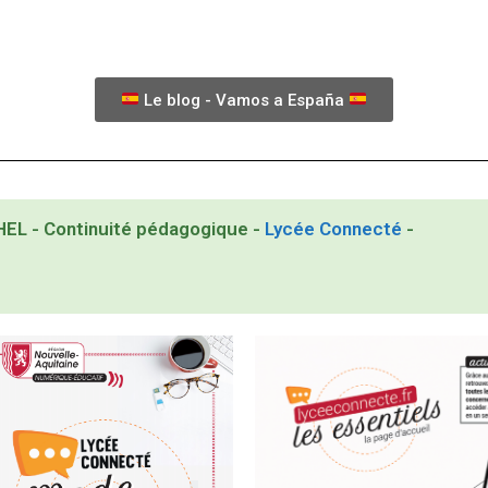
Le blog - Vamos a España
HEL - Continuité pédagogique -
Lycée Connecté
-