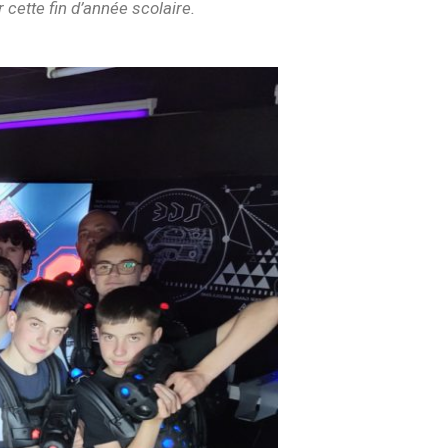
cette fin d’année scolaire.