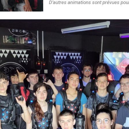
D’autres animations sont prévues pour 