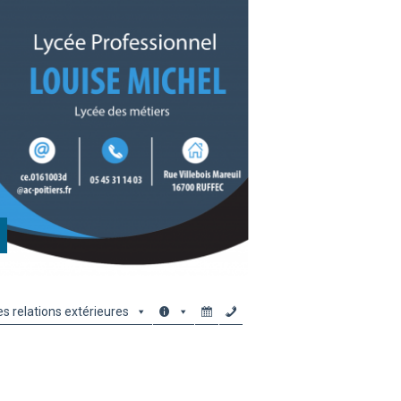
es relations extérieures