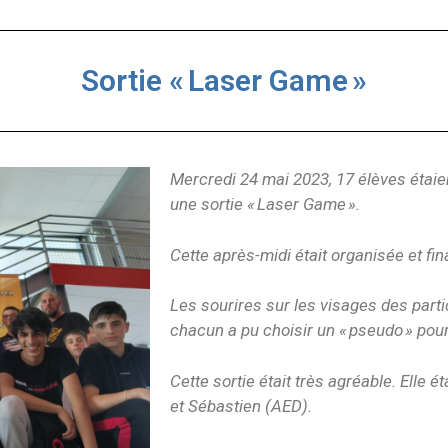
Sortie « Laser Game »
Mercredi 24 mai 2023, 17 élèves étaie
une sortie « Laser Game ».
Cette après-midi était organisée et fi
Les sourires sur les visages des parti
chacun a pu choisir un « pseudo » pour
Cette sortie était très agréable. Elle 
et Sébastien (AED).