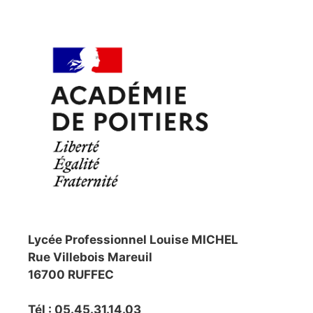
Lycée Professionnel Louise MICHEL
Rue Villebois Mareuil
16700 RUFFEC
Tél : 05.45.31.14.03