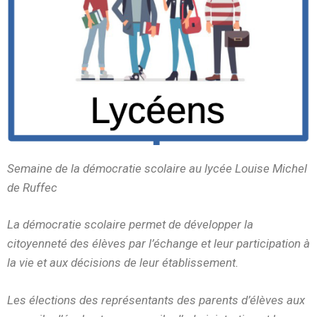
Semaine de la démocratie scolaire au lycée Louise Michel
de Ruffec
La démocratie scolaire permet de développer la
citoyenneté des élèves par l’échange et leur participation à
la vie et aux décisions de leur établissement.
Les élections des représentants des parents d’élèves aux