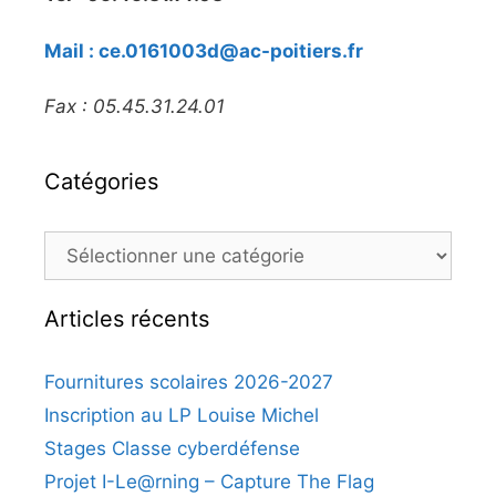
Mail : ce.0161003d@ac-poitiers.fr
Fax : 05.45.31.24.01
Catégories
Articles récents
Fournitures scolaires 2026-2027
Inscription au LP Louise Michel
Stages Classe cyberdéfense
Projet I-Le@rning – Capture The Flag