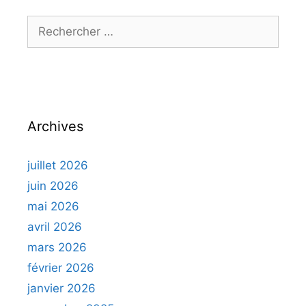
Rechercher :
Archives
juillet 2026
juin 2026
mai 2026
avril 2026
mars 2026
février 2026
janvier 2026