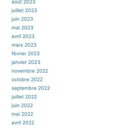
août 2023
juillet 2023
juin 2023
mai 2023
avril 2023
mars 2023
février 2023
janvier 2023
novembre 2022
octobre 2022
septembre 2022
juillet 2022
juin 2022
mai 2022
avril 2022