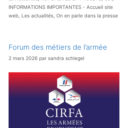
INFORMATIONS IMPORTANTES - Accueil site
web
,
Les actualités
,
On en parle dans la presse
Forum des métiers de l’armée
2 mars 2026
par
sandra schlegel