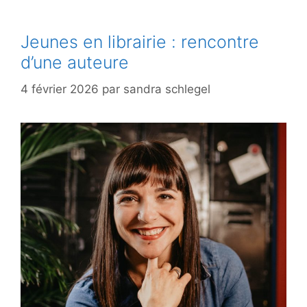
Jeunes en librairie : rencontre
d’une auteure
4 février 2026
par
sandra schlegel