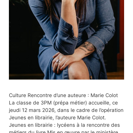
Culture Rencontre d’une auteure : Marie Colot
La classe de 3PM (prépa métier) accueille, ce
jeudi 12 mars 2026, dans le cadre de l’opération
Jeunes en librairie, l’auteure Marie Colot.
Jeunes en librairie : lycéens à la rencontre des
métiers du livre Mis en œuvre par le ministère