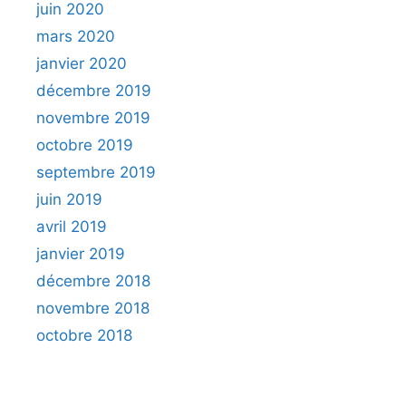
juin 2020
mars 2020
janvier 2020
décembre 2019
novembre 2019
octobre 2019
septembre 2019
juin 2019
avril 2019
janvier 2019
décembre 2018
novembre 2018
octobre 2018