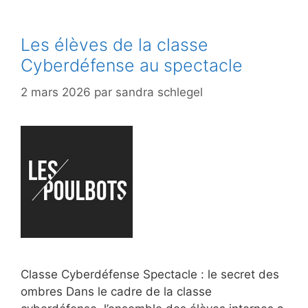
Les élèves de la classe
Cyberdéfense au spectacle
2 mars 2026
par
sandra schlegel
Classe Cyberdéfense Spectacle : le secret des
ombres Dans le cadre de la classe