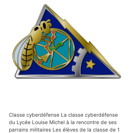
Classe cyberdéfense La classe cyberdéfense
du Lycée Louise Michel à la rencontre de ses
parrains militaires Les élèves de la classe de 1