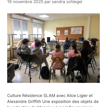
19 novembre 2025
par
sandra schlegel
Culture Résidence SLAM avec Alice Ligier et
Alexandre Griffith Une exposition des objets de