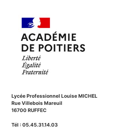
Lycée Professionnel Louise MICHEL
Rue Villebois Mareuil
16700 RUFFEC
Tél : 05.45.31.14.03