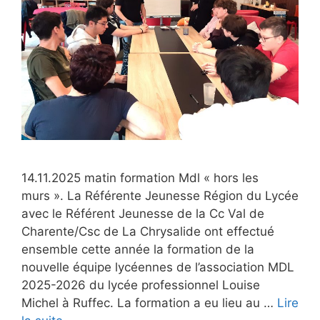
14.11.2025 matin formation Mdl « hors les
murs ». La Référente Jeunesse Région du Lycée
avec le Référent Jeunesse de la Cc Val de
Charente/Csc de La Chrysalide ont effectué
ensemble cette année la formation de la
nouvelle équipe lycéennes de l’association MDL
2025-2026 du lycée professionnel Louise
Michel à Ruffec. La formation a eu lieu au …
Lire