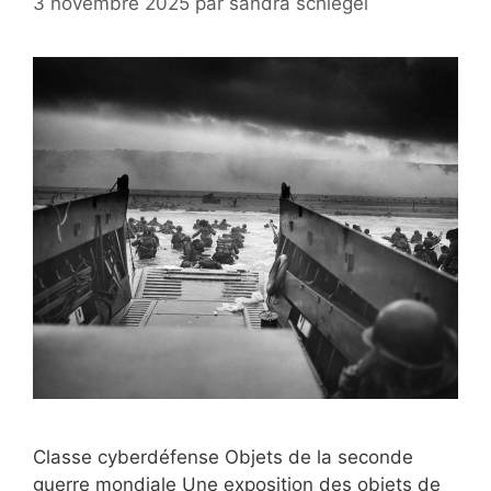
3 novembre 2025
par
sandra schlegel
Classe cyberdéfense Objets de la seconde
guerre mondiale Une exposition des objets de