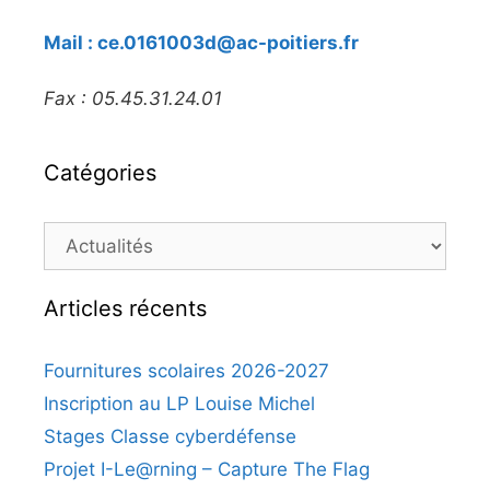
Mail : ce.0161003d@ac-poitiers.fr
Fax : 05.45.31.24.01
Catégories
Catégories
Articles récents
Fournitures scolaires 2026-2027
Inscription au LP Louise Michel
Stages Classe cyberdéfense
Projet I-Le@rning – Capture The Flag