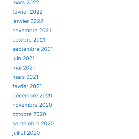
mars 2022
février 2022
janvier 2022
novembre 2021
octobre 2021
septembre 2021
juin 2021
mai 2021
mars 2021
février 2021
décembre 2020
novembre 2020
octobre 2020
septembre 2020
juillet 2020