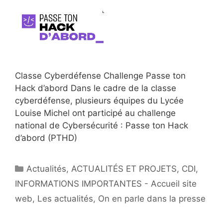
Classe Cyberdéfense Challenge Passe ton
Hack d’abord Dans le cadre de la classe
cyberdéfense, plusieurs équipes du Lycée
Louise Michel ont participé au challenge
national de Cybersécurité : Passe ton Hack
d’abord (PTHD)
Catégories
Actualités
,
ACTUALITÉS ET PROJETS
,
CDI
,
INFORMATIONS IMPORTANTES - Accueil site
web
,
Les actualités
,
On en parle dans la presse