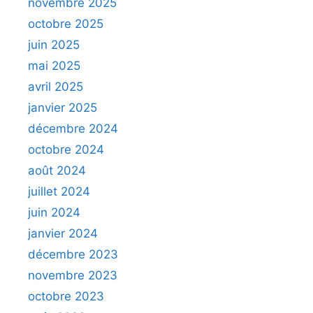
novembre 2025
octobre 2025
juin 2025
mai 2025
avril 2025
janvier 2025
décembre 2024
octobre 2024
août 2024
juillet 2024
juin 2024
janvier 2024
décembre 2023
novembre 2023
octobre 2023