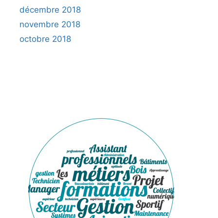
décembre 2018
novembre 2018
octobre 2018