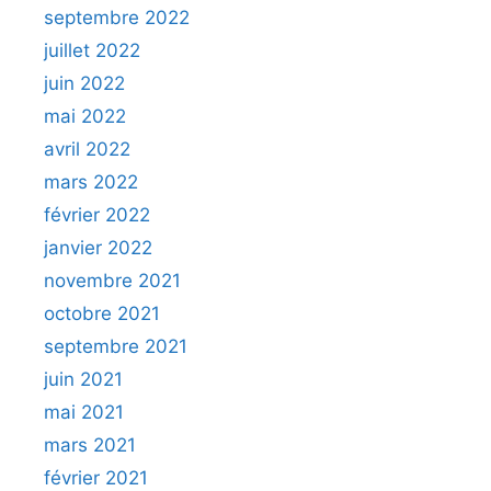
septembre 2022
juillet 2022
juin 2022
mai 2022
avril 2022
mars 2022
février 2022
janvier 2022
novembre 2021
octobre 2021
septembre 2021
juin 2021
mai 2021
mars 2021
février 2021