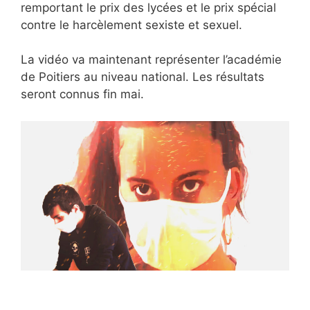
remportant le prix des lycées et le prix spécial
contre le harcèlement sexiste et sexuel.
La vidéo va maintenant représenter l’académie
de Poitiers au niveau national. Les résultats
seront connus fin mai.