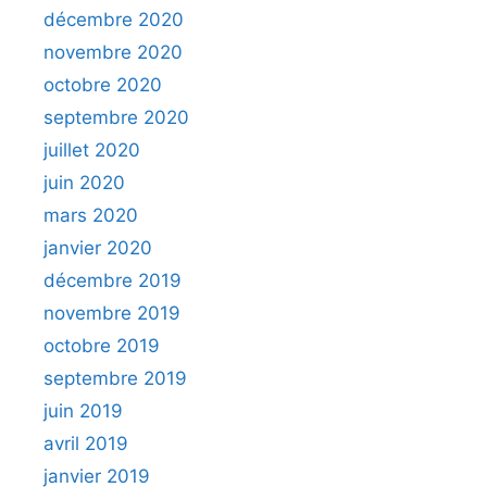
décembre 2020
novembre 2020
octobre 2020
septembre 2020
juillet 2020
juin 2020
mars 2020
janvier 2020
décembre 2019
novembre 2019
octobre 2019
septembre 2019
juin 2019
avril 2019
janvier 2019