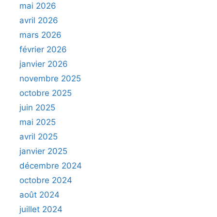
mai 2026
avril 2026
mars 2026
février 2026
janvier 2026
novembre 2025
octobre 2025
juin 2025
mai 2025
avril 2025
janvier 2025
décembre 2024
octobre 2024
août 2024
juillet 2024