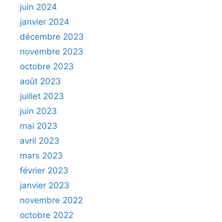
juin 2024
janvier 2024
décembre 2023
novembre 2023
octobre 2023
août 2023
juillet 2023
juin 2023
mai 2023
avril 2023
mars 2023
février 2023
janvier 2023
novembre 2022
octobre 2022