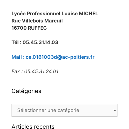
Lycée Professionnel Louise MICHEL
Rue Villebois Mareuil
16700 RUFFEC
Tél : 05.45.31.14.03
Mail : ce.0161003d@ac-poitiers.fr
Fax : 05.45.31.24.01
Catégories
Catégories
Articles récents