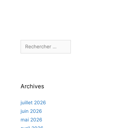
Archives
juillet 2026
juin 2026
mai 2026