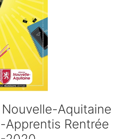
 Nouvelle-Aquitaine
-Apprentis Rentrée
9-2020