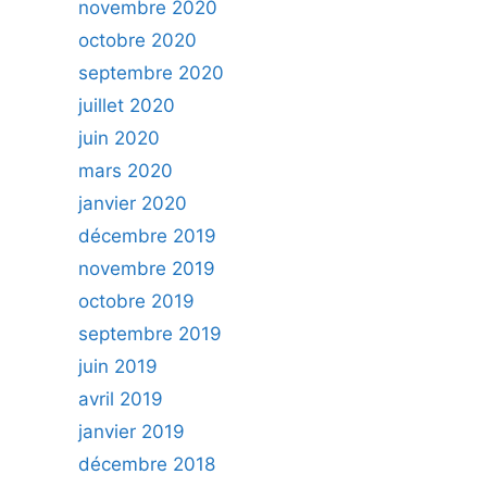
novembre 2020
octobre 2020
septembre 2020
juillet 2020
juin 2020
mars 2020
janvier 2020
décembre 2019
novembre 2019
octobre 2019
septembre 2019
juin 2019
avril 2019
janvier 2019
décembre 2018