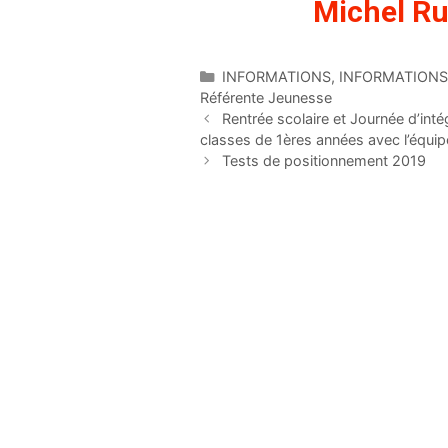
Michel Ru
INFORMATIONS
,
INFORMATIONS 
Référente Jeunesse
Rentrée scolaire et Journée d’inté
classes de 1ères années avec l’équip
Tests de positionnement 2019