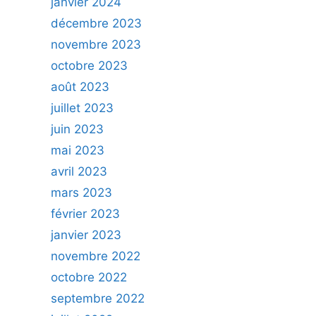
janvier 2024
décembre 2023
novembre 2023
octobre 2023
août 2023
juillet 2023
juin 2023
mai 2023
avril 2023
mars 2023
février 2023
janvier 2023
novembre 2022
octobre 2022
septembre 2022