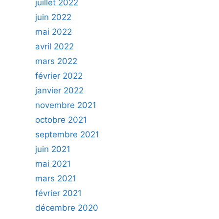
juillet 2022
juin 2022
mai 2022
avril 2022
mars 2022
février 2022
janvier 2022
novembre 2021
octobre 2021
septembre 2021
juin 2021
mai 2021
mars 2021
février 2021
décembre 2020