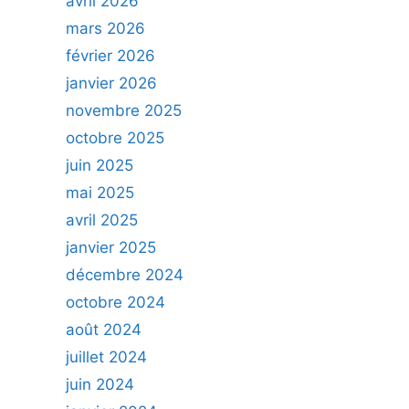
avril 2026
mars 2026
février 2026
janvier 2026
novembre 2025
octobre 2025
juin 2025
mai 2025
avril 2025
janvier 2025
décembre 2024
octobre 2024
août 2024
juillet 2024
juin 2024