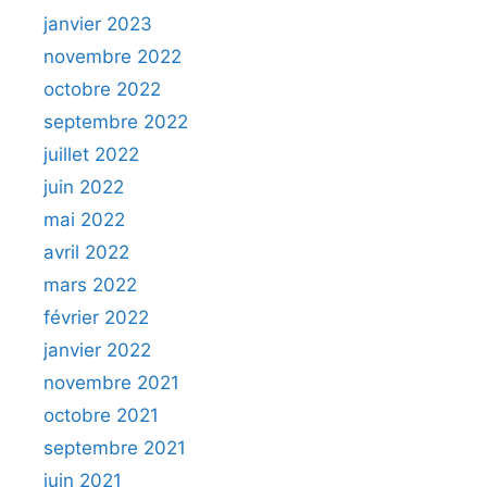
janvier 2023
novembre 2022
octobre 2022
septembre 2022
juillet 2022
juin 2022
mai 2022
avril 2022
mars 2022
février 2022
janvier 2022
novembre 2021
octobre 2021
septembre 2021
juin 2021