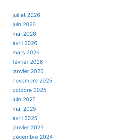
juillet 2026
juin 2026
mai 2026
avril 2026
mars 2026
février 2026
janvier 2026
novembre 2025
octobre 2025
juin 2025
mai 2025
avril 2025
janvier 2025
décembre 2024