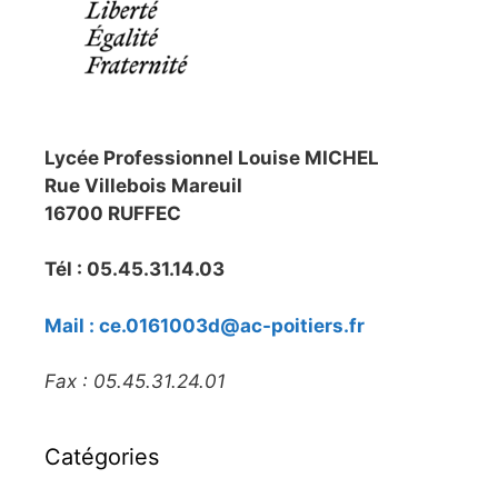
Lycée Professionnel Louise MICHEL
Rue Villebois Mareuil
16700 RUFFEC
Tél : 05.45.31.14.03
Mail : ce.0161003d@ac-poitiers.fr
Fax : 05.45.31.24.01
Catégories