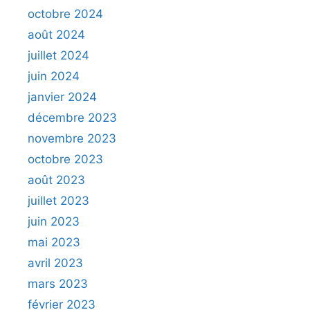
octobre 2024
août 2024
juillet 2024
juin 2024
janvier 2024
décembre 2023
novembre 2023
octobre 2023
août 2023
juillet 2023
juin 2023
mai 2023
avril 2023
mars 2023
février 2023