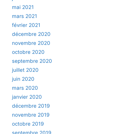
mai 2021
mars 2021
février 2021
décembre 2020
novembre 2020
octobre 2020
septembre 2020
juillet 2020
juin 2020
mars 2020
janvier 2020
décembre 2019
novembre 2019
octobre 2019
septembre 2019