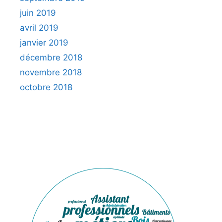
juin 2019
avril 2019
janvier 2019
décembre 2018
novembre 2018
octobre 2018