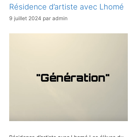
Résidence d’artiste avec Lhomé
9 juillet 2024
par
admin