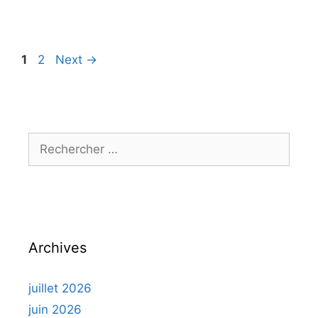
1
2
Next
→
Archives
juillet 2026
juin 2026