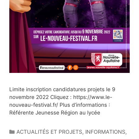
Limite inscription candidatures projets le 9
novembre 2022 Cliquez : https://www.le-
nouveau-festival.fr/ Plus d’informations :
Référente Jeunesse Région au lycée
ACTUALITÉS ET PROJETS
,
INFORMATIONS
,