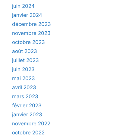
juin 2024
janvier 2024
décembre 2023
novembre 2023
octobre 2023
août 2023
juillet 2023
juin 2023
mai 2023
avril 2023
mars 2023
février 2023
janvier 2023
novembre 2022
octobre 2022