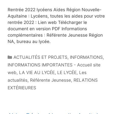
Rentrée 2022 lycéens Aides Région Nouvelle-
Aquitaine : Lycéens, toutes les aides pour votre
rentrée 2022 : Lien web Télécharger le
document en version PDF Informations
complémentaires : Référente Jeunesse Région
NA, bureau au lycée.
ACTUALITÉS ET PROJETS
,
INFORMATIONS
,
INFORMATIONS IMPORTANTES - Accueil site
web
,
LA VIE AU LYCÉE
,
LE LYCÉE
,
Les
actualités
,
Référente Jeunesse
,
RELATIONS
EXTÉRIEURES