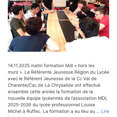
14.11.2025 matin formation Mdl « hors les
murs ». La Référente Jeunesse Région du Lycée
avec le Référent Jeunesse de la Cc Val de
Charente/Csc de La Chrysalide ont effectué
ensemble cette année la formation de la
nouvelle équipe lycéennes de l’association MDL
2025-2026 du lycée professionnel Louise
Michel à Ruffec. La formation a eu lieu au …
Lire