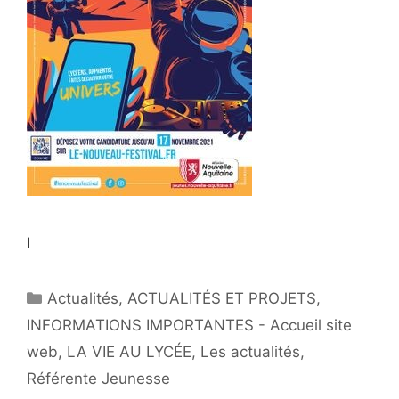
I
Actualités
,
ACTUALITÉS ET PROJETS
,
INFORMATIONS IMPORTANTES - Accueil site
web
,
LA VIE AU LYCÉE
,
Les actualités
,
Référente Jeunesse