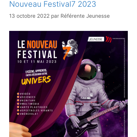
Nouveau Festival7 2023
13 octobre 2022
par
Référente Jeunesse