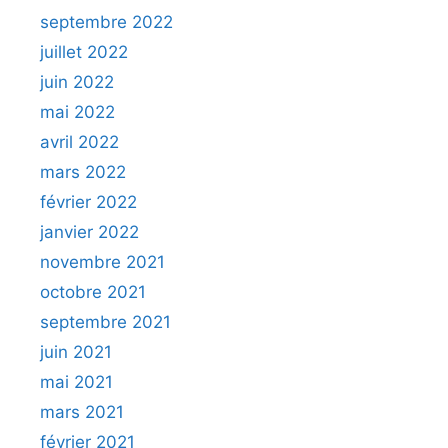
septembre 2022
juillet 2022
juin 2022
mai 2022
avril 2022
mars 2022
février 2022
janvier 2022
novembre 2021
octobre 2021
septembre 2021
juin 2021
mai 2021
mars 2021
février 2021