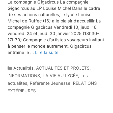
La compagnie Gigacircus La compagnie
Gigacircus au LP Louise Michel Dans le cadre
de ses actions culturelles, le lycée Louise
Michel de Ruffec (16) a le plaisir d’accueillir La
compagnie Gigacircus Vendredi 10, jeudi 16,
vendredi 24 et jeudi 30 janvier 2025 (13h30-
17h30) Compagnie d’artistes voyageurs invitant
à penser le monde autrement, Gigacircus
entraîne le …
Lire la suite
Actualités
,
ACTUALITÉS ET PROJETS
,
INFORMATIONS
,
LA VIE AU LYCÉE
,
Les
actualités
,
Référente Jeunesse
,
RELATIONS
EXTÉRIEURES