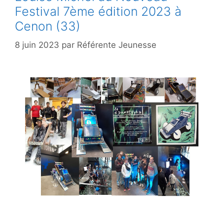
Festival 7ème édition 2023 à
Cenon (33)
8 juin 2023
par
Référente Jeunesse