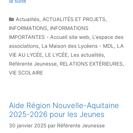
la suite
Actualités
,
ACTUALITÉS ET PROJETS
,
INFORMATIONS
,
INFORMATIONS
IMPORTANTES - Accueil site web
,
L'espace des
associations
,
La Maison des Lycéens - MDL
,
LA
VIE AU LYCÉE
,
LE LYCÉE
,
Les actualités
,
Référente Jeunesse
,
RELATIONS EXTÉRIEURES
,
VIE SCOLAIRE
Aide Région Nouvelle-Aquitaine
2025-2026 pour les Jeunes
30 janvier 2025
par
Référente Jeunesse