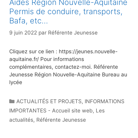
Aides Région Nouvelle-Aquitaine
Permis de conduire, transports,
Bafa, etc…
9 juin 2022
par
Référente Jeunesse
Cliquez sur ce lien : https://jeunes.nouvelle-
aquitaine.fr/ Pour informations
complémentaires, contactez-moi. Référente
Jeunesse Région Nouvelle-Aquitaine Bureau au
lycée
ACTUALITÉS ET PROJETS
,
INFORMATIONS
IMPORTANTES - Accueil site web
,
Les
actualités
,
Référente Jeunesse