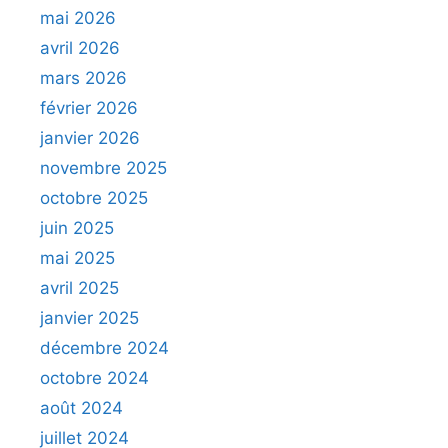
mai 2026
avril 2026
mars 2026
février 2026
janvier 2026
novembre 2025
octobre 2025
juin 2025
mai 2025
avril 2025
janvier 2025
décembre 2024
octobre 2024
août 2024
juillet 2024