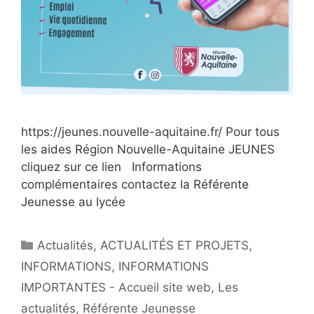
https://jeunes.nouvelle-aquitaine.fr/ Pour tous
les aides Région Nouvelle-Aquitaine JEUNES
cliquez sur ce lien Informations
complémentaires contactez la Référente
Jeunesse au lycée
Actualités
,
ACTUALITÉS ET PROJETS
,
INFORMATIONS
,
INFORMATIONS
IMPORTANTES - Accueil site web
,
Les
actualités
,
Référente Jeunesse