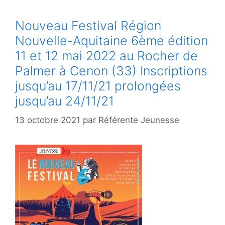
Nouveau Festival Région
Nouvelle-Aquitaine 6ème édition
11 et 12 mai 2022 au Rocher de
Palmer à Cenon (33) Inscriptions
jusqu’au 17/11/21 prolongées
jusqu’au 24/11/21
13 octobre 2021
par
Référente Jeunesse