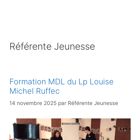
Référente Jeunesse
Formation MDL du Lp Louise
Michel Ruffec
14 novembre 2025
par
Référente Jeunesse