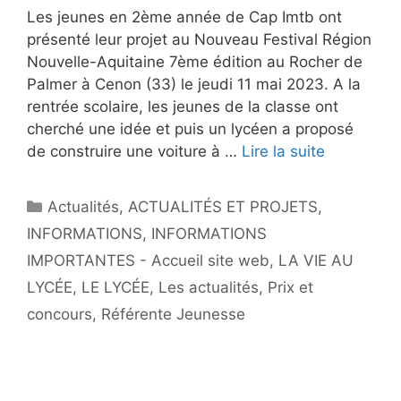
Les jeunes en 2ème année de Cap Imtb ont
présenté leur projet au Nouveau Festival Région
Nouvelle-Aquitaine 7ème édition au Rocher de
Palmer à Cenon (33) le jeudi 11 mai 2023. A la
rentrée scolaire, les jeunes de la classe ont
cherché une idée et puis un lycéen a proposé
de construire une voiture à …
Lire la suite
Actualités
,
ACTUALITÉS ET PROJETS
,
INFORMATIONS
,
INFORMATIONS
IMPORTANTES - Accueil site web
,
LA VIE AU
LYCÉE
,
LE LYCÉE
,
Les actualités
,
Prix et
concours
,
Référente Jeunesse