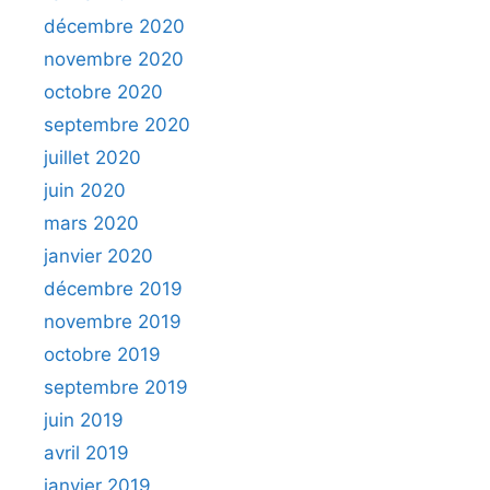
décembre 2020
novembre 2020
octobre 2020
septembre 2020
juillet 2020
juin 2020
mars 2020
janvier 2020
décembre 2019
novembre 2019
octobre 2019
septembre 2019
juin 2019
avril 2019
janvier 2019