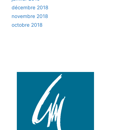
décembre 2018
novembre 2018
octobre 2018