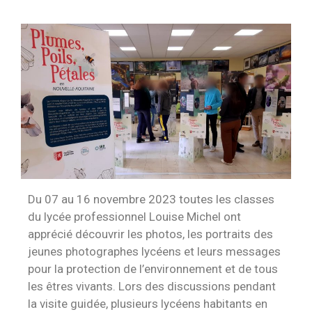
Du 07 au 16 novembre 2023 toutes les classes
du lycée professionnel Louise Michel ont
apprécié découvrir les photos, les portraits des
jeunes photographes lycéens et leurs messages
pour la protection de l’environnement et de tous
les êtres vivants. Lors des discussions pendant
la visite guidée, plusieurs lycéens habitants en