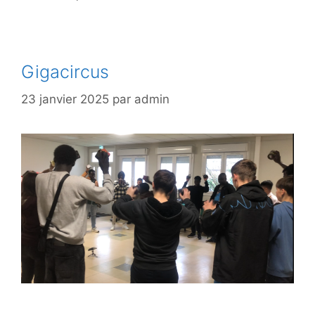
Gigacircus
23 janvier 2025
par
admin