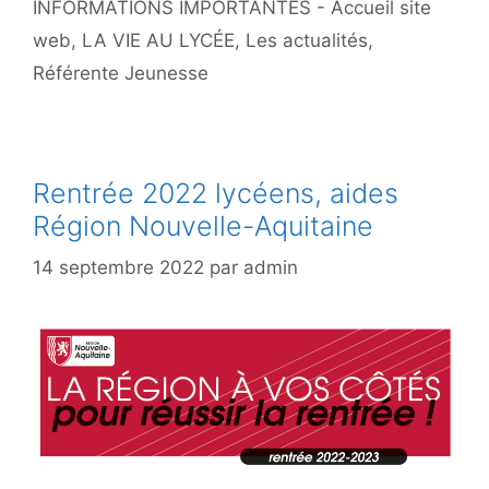
INFORMATIONS IMPORTANTES - Accueil site
web
,
LA VIE AU LYCÉE
,
Les actualités
,
Référente Jeunesse
Rentrée 2022 lycéens, aides
Région Nouvelle-Aquitaine
14 septembre 2022
par
admin