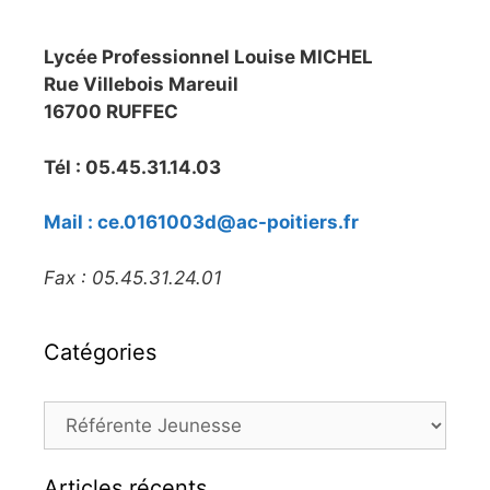
Lycée Professionnel Louise MICHEL
Rue Villebois Mareuil
16700 RUFFEC
Tél : 05.45.31.14.03
Mail : ce.0161003d@ac-poitiers.fr
Fax : 05.45.31.24.01
Catégories
Articles récents